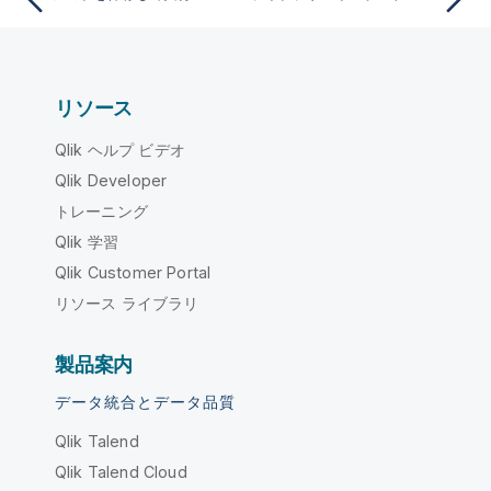
リソース
Qlik ヘルプ ビデオ
Qlik Developer
トレーニング
Qlik 学習
Qlik Customer Portal
リソース ライブラリ
製品案内
データ統合とデータ品質
Qlik Talend
Qlik Talend Cloud