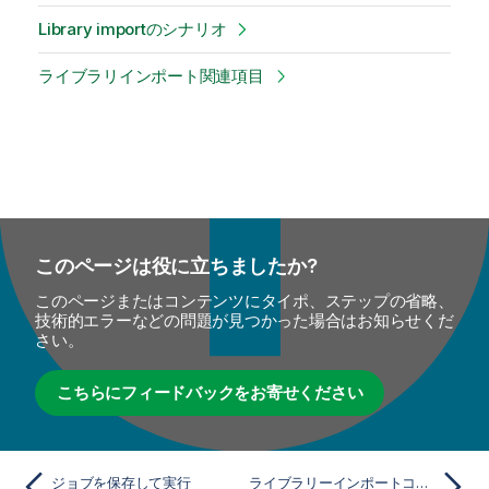
Library importのシナリオ
ライブラリインポート関連項目
このページは役に立ちましたか?
このページまたはコンテンツにタイポ、ステップの省略、
技術的エラーなどの問題が見つかった場合はお知らせくだ
さい。
こちらにフィードバックをお寄せください
ジョブを保存して実行
ライブラリーインポートコンポーネント