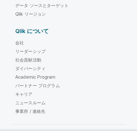
データ ソースとターゲット
Qlik リージョン
Qlik について
会社
リーダーシップ
社会貢献活動
ダイバーシティ
Academic Program
パートナー プログラム
キャリア
ニュースルーム
事業所 / 連絡先