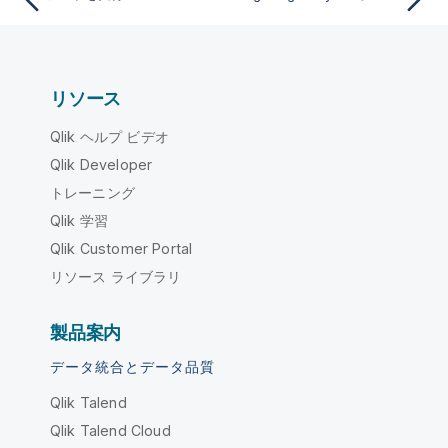
リソース
Qlik ヘルプ ビデオ
Qlik Developer
トレーニング
Qlik 学習
Qlik Customer Portal
リソース ライブラリ
製品案内
データ統合とデータ品質
Qlik Talend
Qlik Talend Cloud