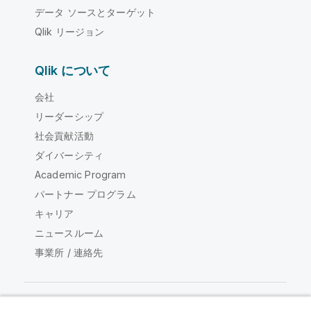
データ ソースとターゲット
Qlik リージョン
Qlik について
会社
リーダーシップ
社会貢献活動
ダイバーシティ
Academic Program
パートナー プログラム
キャリア
ニュースルーム
事業所 / 連絡先