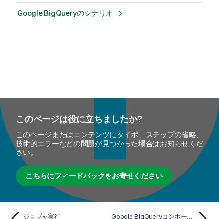
Google BigQueryのシナリオ
このページは役に立ちましたか?
このページまたはコンテンツにタイポ、ステップの省略、
技術的エラーなどの問題が見つかった場合はお知らせくだ
さい。
こちらにフィードバックをお寄せください
ジョブを実行
Google BigQueryコンポーネント