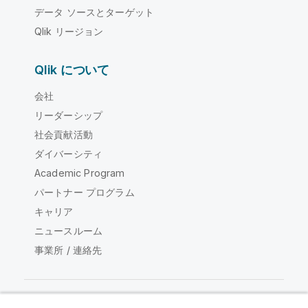
データ ソースとターゲット
Qlik リージョン
Qlik について
会社
リーダーシップ
社会貢献活動
ダイバーシティ
Academic Program
パートナー プログラム
キャリア
ニュースルーム
事業所 / 連絡先