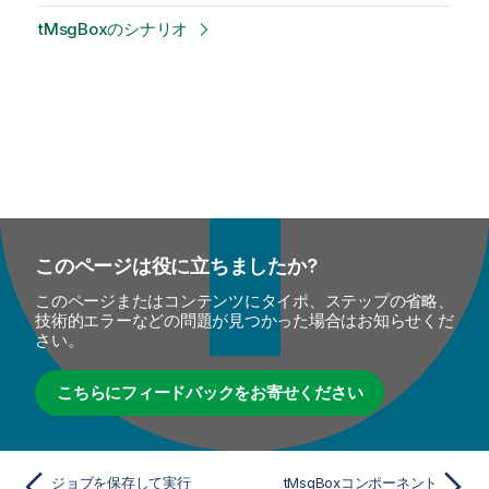
tMsgBoxのシナリオ
このページは役に立ちましたか?
このページまたはコンテンツにタイポ、ステップの省略、
技術的エラーなどの問題が見つかった場合はお知らせくだ
さい。
こちらにフィードバックをお寄せください
ジョブを保存して実行
tMsgBoxコンポーネント