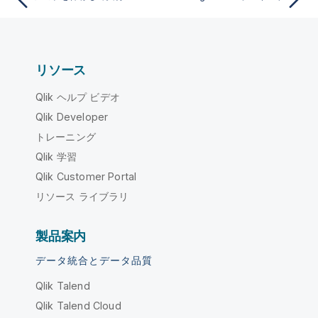
リソース
Qlik ヘルプ ビデオ
Qlik Developer
トレーニング
Qlik 学習
Qlik Customer Portal
リソース ライブラリ
製品案内
データ統合とデータ品質
Qlik Talend
Qlik Talend Cloud