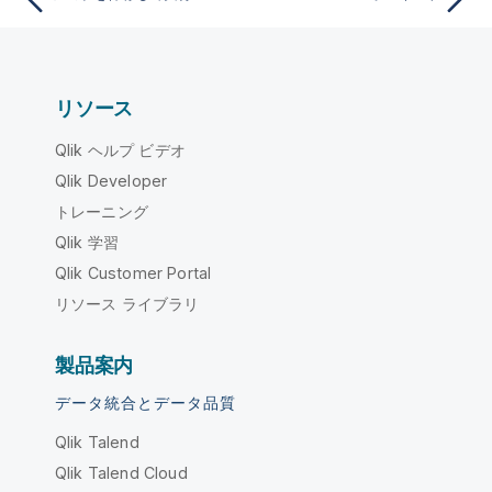
リソース
Qlik ヘルプ ビデオ
Qlik Developer
トレーニング
Qlik 学習
Qlik Customer Portal
リソース ライブラリ
製品案内
データ統合とデータ品質
Qlik Talend
Qlik Talend Cloud