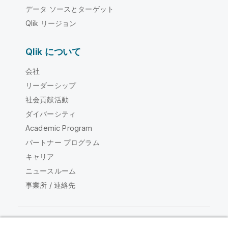
データ ソースとターゲット
Qlik リージョン
Qlik について
会社
リーダーシップ
社会貢献活動
ダイバーシティ
Academic Program
パートナー プログラム
キャリア
ニュースルーム
事業所 / 連絡先