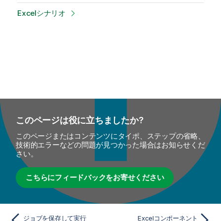
Excelシナリオ
このページは役に立ちましたか?
このページまたはコンテンツにタイポ、ステップの省略、
技術的エラーなどの問題が見つかった場合はお知らせくだ
さい。
こちらにフィードバックをお寄せください
ジョブを保存して実行
Excelコンポーネント