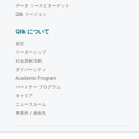
データ ソースとターゲット
Qlik リージョン
Qlik について
会社
リーダーシップ
社会貢献活動
ダイバーシティ
Academic Program
パートナー プログラム
キャリア
ニュースルーム
事業所 / 連絡先