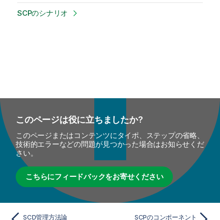
SCPのシナリオ
このページは役に立ちましたか?
このページまたはコンテンツにタイポ、ステップの省略、
技術的エラーなどの問題が見つかった場合はお知らせくだ
さい。
こちらにフィードバックをお寄せください
SCD管理方法論
SCPのコンポーネント