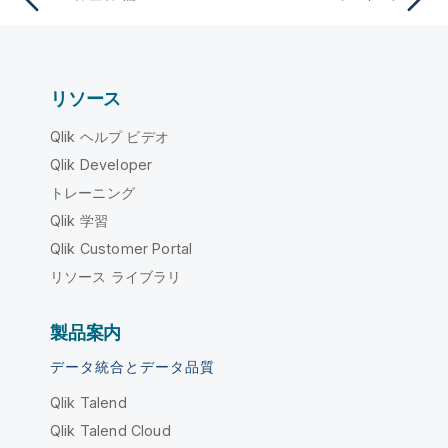
リソース
Qlik ヘルプ ビデオ
Qlik Developer
トレーニング
Qlik 学習
Qlik Customer Portal
リソース ライブラリ
製品案内
データ統合とデータ品質
Qlik Talend
Qlik Talend Cloud