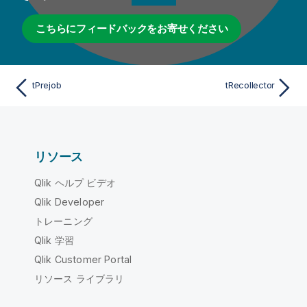
こちらにフィードバックをお寄せください
tPrejob
tRecollector
リソース
Qlik ヘルプ ビデオ
Qlik Developer
トレーニング
Qlik 学習
Qlik Customer Portal
リソース ライブラリ