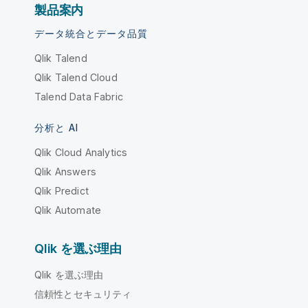
製品案内
データ統合とデータ品質
Qlik Talend
Qlik Talend Cloud
Talend Data Fabric
分析と AI
Qlik Cloud Analytics
Qlik Answers
Qlik Predict
Qlik Automate
Qlik を選ぶ理由
Qlik を選ぶ理由
信頼性とセキュリティ