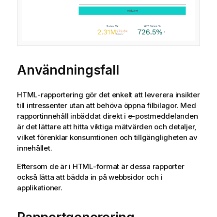
Användningsfall
HTML
-rapportering gör det enkelt att leverera insikter
till intressenter utan att behöva öppna filbilagor. Med
rapportinnehåll inbäddat direkt i e-postmeddelanden
är det lättare att hitta viktiga mätvärden och detaljer,
vilket förenklar konsumtionen och tillgängligheten av
innehållet.
Eftersom de är i
HTML
-format är dessa rapporter
också lätta att bädda in på webbsidor och i
applikationer.