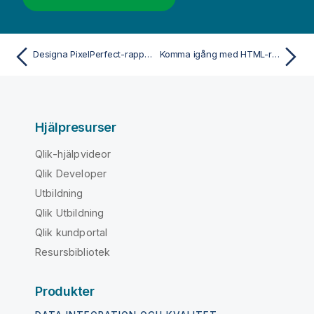
Designa PixelPerfect-rapportmallar
Komma igång med HTML-rapporter
Hjälpresurser
Qlik-hjälpvideor
Qlik Developer
Utbildning
Qlik Utbildning
Qlik kundportal
Resursbibliotek
Produkter