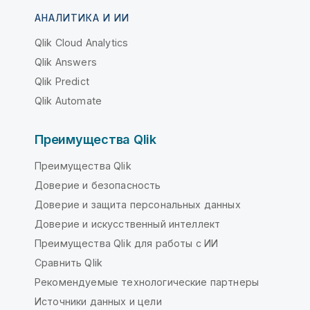
АНАЛИТИКА И ИИ
Qlik Cloud Analytics
Qlik Answers
Qlik Predict
Qlik Automate
Преимущества Qlik
Преимущества Qlik
Доверие и безопасность
Доверие и защита персональных данных
Доверие и искусственный интеллект
Преимущества Qlik для работы с ИИ
Сравнить Qlik
Рекомендуемые технологические партнеры
Источники данных и цели