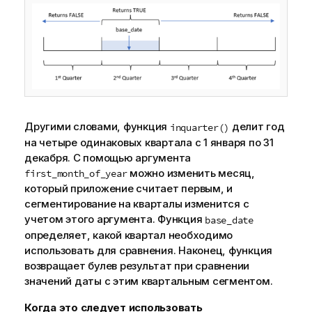
Другими словами, функция
делит год
inquarter()
на четыре одинаковых квартала с 1 января по 31
декабря. С помощью аргумента
можно изменить месяц,
first_month_of_year
который приложение считает первым, и
сегментирование на кварталы изменится с
учетом этого аргумента. Функция
base_date
определяет, какой квартал необходимо
использовать для сравнения. Наконец, функция
возвращает булев результат при сравнении
значений даты с этим квартальным сегментом.
Когда это следует использовать