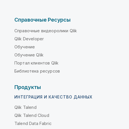
Справочные Ресурсы
Справочные видеоролики Qlik
Qlik Developer
Обучение
Обучение Qlik
Портал клиентов Qlik
Библиотека ресурсов
Продукты
ИНТЕГРАЦИЯ И КАЧЕСТВО ДАННЫХ
Qlik Talend
Qlik Talend Cloud
Talend Data Fabric