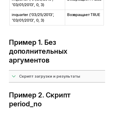
'03/01/2013', 0, 3)
inquarter ('03/25/2013',
Возвращает TRUE
'03/01/2013', 0, 3)
Пример 1. Без
дополнительных
аргументов
Скрипт загрузки и результаты
Пример 2. Скрипт
period_no