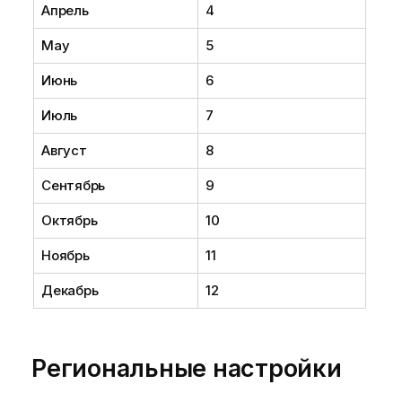
Апрель
4
May
5
Июнь
6
Июль
7
Август
8
Сентябрь
9
Октябрь
10
Ноябрь
11
Декабрь
12
Региональные настройки