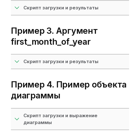
Скрипт загрузки и результаты
Пример 3. Аргумент
first_month_of_year
Скрипт загрузки и результаты
Пример 4. Пример объекта
диаграммы
Скрипт загрузки и выражение
диаграммы