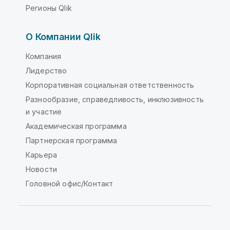
Регионы Qlik
О Компании Qlik
Компания
Лидерство
Корпоративная социальная ответственность
Разнообразие, справедливость, инклюзивность
и участие
Академическая программа
Партнерская программа
Карьера
Новости
Головной офис/Контакт