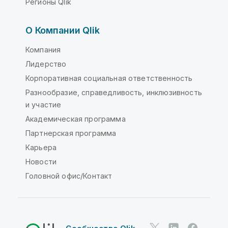
Регионы Qlik
О Компании Qlik
Компания
Лидерство
Корпоративная социальная ответственность
Разнообразие, справедливость, инклюзивность
и участие
Академическая программа
Партнерская программа
Карьера
Новости
Головной офис/Контакт