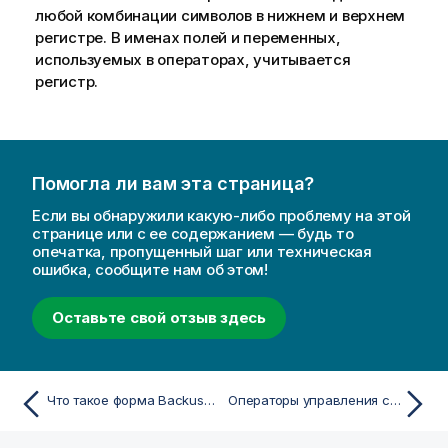
любой комбинации символов в нижнем и верхнем
регистре. В именах полей и переменных,
используемых в операторах, учитывается
регистр.
Помогла ли вам эта страница?
Если вы обнаружили какую-либо проблему на этой
странице или с ее содержанием — будь то
опечатка, пропущенный шаг или техническая
ошибка, сообщите нам об этом!
Оставьте свой отзыв здесь
Что такое форма Backus-Naur?
Операторы управления скриптом