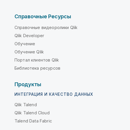
Справочные Ресурсы
Справочные видеоролики Qlik
Qlik Developer
Обучение
Обучение Qlik
Портал клиентов Qlik
Библиотека ресурсов
Продукты
ИНТЕГРАЦИЯ И КАЧЕСТВО ДАННЫХ
Qlik Talend
Qlik Talend Cloud
Talend Data Fabric