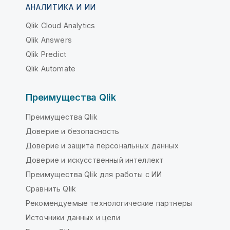
АНАЛИТИКА И ИИ
Qlik Cloud Analytics
Qlik Answers
Qlik Predict
Qlik Automate
Преимущества Qlik
Преимущества Qlik
Доверие и безопасность
Доверие и защита персональных данных
Доверие и искусственный интеллект
Преимущества Qlik для работы с ИИ
Сравнить Qlik
Рекомендуемые технологические партнеры
Источники данных и цели