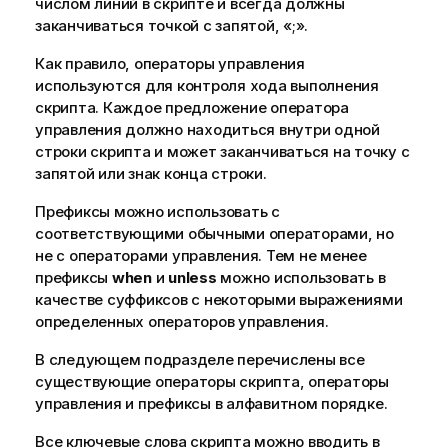
числом линий в скрипте и всегда должны
заканчиваться точкой с запятой, «;».
Как правило, операторы управления
используются для контроля хода выполнения
скрипта. Каждое предложение оператора
управления должно находиться внутри одной
строки скрипта и может заканчиваться на точку с
запятой или знак конца строки.
Префиксы можно использовать с
соответствующими обычными операторами, но
не с операторами управления. Тем не менее
префиксы
when
и
unless
можно использовать в
качестве суффиксов с некоторыми выражениями
определенных операторов управления.
В следующем подразделе перечислены все
существующие операторы скрипта, операторы
управления и префиксы в алфавитном порядке.
Все ключевые слова скрипта можно вводить в