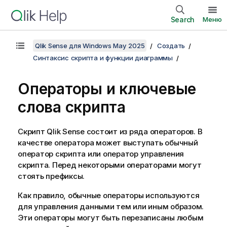
Search
Меню
Qlik Sense для Windows May 2025
Создать
Синтаксис скрипта и функции диаграммы
Операторы и ключевые
слова скрипта
Скрипт
Qlik Sense
состоит из ряда операторов. В
качестве оператора может выступать обычный
оператор скрипта или оператор управления
скрипта. Перед некоторыми операторами могут
стоять префиксы.
Как правило, обычные операторы используются
для управления данными тем или иным образом.
Эти операторы могут быть перезаписаны любым