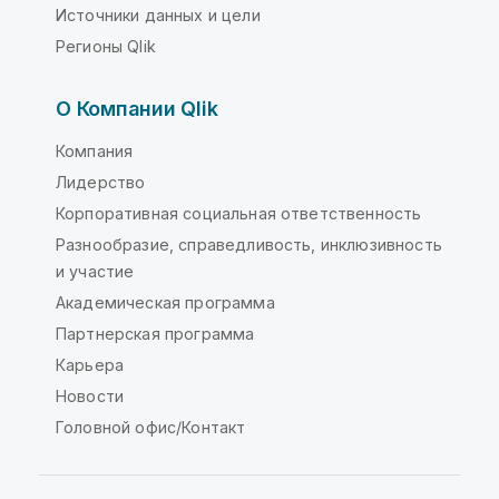
Источники данных и цели
Регионы Qlik
О Компании Qlik
Компания
Лидерство
Корпоративная социальная ответственность
Разнообразие, справедливость, инклюзивность
и участие
Академическая программа
Партнерская программа
Карьера
Новости
Головной офис/Контакт