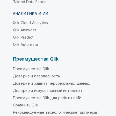
Talend Data Fabric
АНАЛИТИКА И ИИ
Qlik Cloud Analytics
Qlik Answers
Qlik Predict
Qlik Automate
Преимущества Qlik
Преимущества Qlik
Доверие и безопасность
Доверие и защита персональных данных
Доверие и искусственный интеллект
Преимущества Qlik для работы с ИИ
Сравнить Qlik
Рекомендуемые технологические партнеры