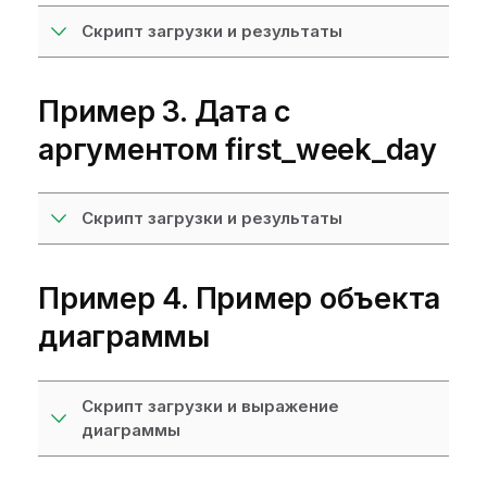
Скрипт загрузки и результаты
Пример 3. Дата с
аргументом first_week_day
Скрипт загрузки и результаты
Пример 4. Пример объекта
диаграммы
Скрипт загрузки и выражение
диаграммы