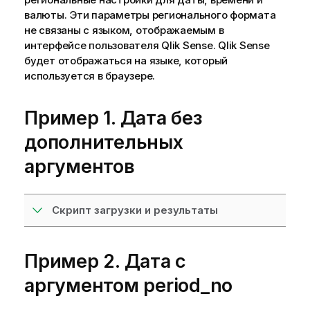
валюты. Эти параметры регионального формата
не связаны с языком, отображаемым в
интерфейсе пользователя
Qlik Sense
.
Qlik Sense
будет отображаться на языке, который
используется в браузере.
Пример 1. Дата без
дополнительных
аргументов
Скрипт загрузки и результаты
Пример 2. Дата с
аргументом period_no