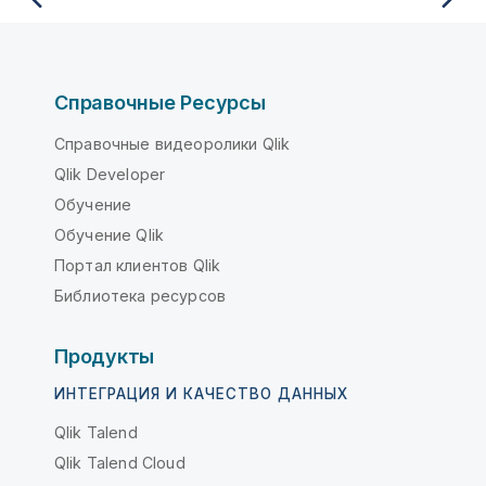
Справочные Ресурсы
Справочные видеоролики Qlik
Qlik Developer
Обучение
Обучение Qlik
Портал клиентов Qlik
Библиотека ресурсов
Продукты
ИНТЕГРАЦИЯ И КАЧЕСТВО ДАННЫХ
Qlik Talend
Qlik Talend Cloud