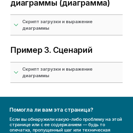
диаграммы (диаграмма)
Скрипт загрузки и выражение
диаграммы
Пример 3. Сценарий
Скрипт загрузки и выражение
диаграммы
Помогла ли вам эта страница?
Если вы обнаружили какую-либо проблему на этой
странице или с ее содержанием — будь то
опечатка, пропущенный шаг или техническая