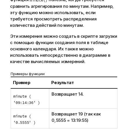
сравнить агрегирования по минутам. Например,
эту функцию можно использовать, если
требуется просмотреть распределения
количества действий по минутам.
Эти измерения можно создать в скрипте загрузки
с помощью функции создания поля в таблице
основного календаря. Их также можно
использовать непосредственно в диаграмме в
качестве вычисляемых измерений.
Примеры функции
Пример
Результат
Возвращает 14.
minute (
'09:14:36' )
Возвращает 19 (так как
minute (
0,5555 = 13:19:55)
'0.5555' )