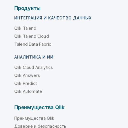
Продукты
ИНТЕГРАЦИЯ И КАЧЕСТВО ДАННЫХ
Qlik Talend
Qlik Talend Cloud
Talend Data Fabric
АНАЛИТИКА И ИИ
Qlik Cloud Analytics
Qlik Answers
Qlik Predict
Qlik Automate
Преимущества Qlik
Преимущества Qlik
Доверие и безопасность