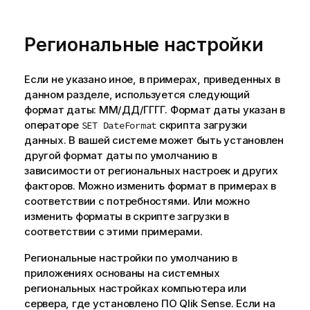
Региональные настройки
Если не указано иное, в примерах, приведенных в
данном разделе, используется следующий
формат даты: ММ/ДД/ГГГГ. Формат даты указан в
операторе
скрипта загрузки
SET DateFormat
данных. В вашей системе может быть установлен
другой формат даты по умолчанию в
зависимости от региональных настроек и других
факторов. Можно изменить формат в примерах в
соответствии с потребностями. Или можно
изменить форматы в скрипте загрузки в
соответствии с этими примерами.
Региональные настройки по умолчанию в
приложениях основаны на системных
региональных настройках компьютера или
сервера, где установлено ПО
Qlik Sense
. Если на