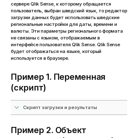
сервере
Qlik Sense
, к которому обращается
пользователь, выбран шведский язык, то редактор
загрузки данных будет использовать шведские
региональные настройки для даты, времени и
валюты. Эти параметры регионального формата
не связаны с языком, отображаемым в
интерфейсе пользователя
Qlik Sense
.
Qlik Sense
будет отображаться на языке, который
используется в браузере.
Пример 1. Переменная
(скрипт)
Скрипт загрузки и результаты
Пример 2. Объект