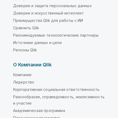
Доверие и защита персональных данных
Доверие и искусственный интеллект
Преимущества Qlik для работы с ИИ
Сравнить Qlik
Рекомендуемые технологические партнеры
Источники данных и цели
Регионы Qlik
О Компании Qlik
Компания
Лидерство
Корпоративная социальная ответственность
Разнообразие, справедливость, инклюзивность
и участие
Академическая программа
Партнерская программа