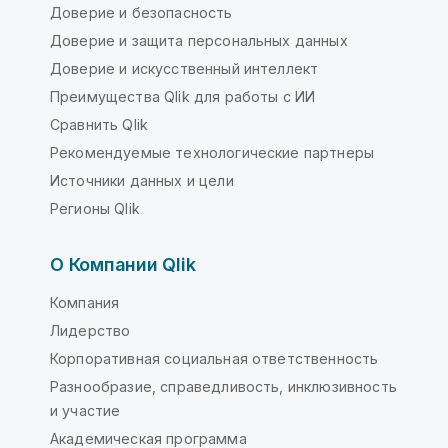
Доверие и безопасность
Доверие и защита персональных данных
Доверие и искусственный интеллект
Преимущества Qlik для работы с ИИ
Сравнить Qlik
Рекомендуемые технологические партнеры
Источники данных и цели
Регионы Qlik
О Компании Qlik
Компания
Лидерство
Корпоративная социальная ответственность
Разнообразие, справедливость, инклюзивность
и участие
Академическая программа