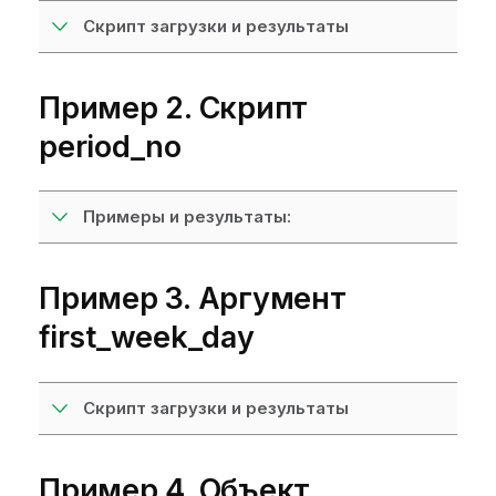
Скрипт загрузки и результаты
Пример 2. Скрипт
period_no
Примеры и результаты:
Пример 3. Аргумент
first_week_day
Скрипт загрузки и результаты
Пример 4. Объект