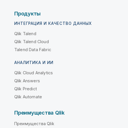
Продукты
ИНТЕГРАЦИЯ И КАЧЕСТВО ДАННЫХ
Qlik Talend
Qlik Talend Cloud
Talend Data Fabric
АНАЛИТИКА И ИИ
Qlik Cloud Analytics
Qlik Answers
Qlik Predict
Qlik Automate
Преимущества Qlik
Преимущества Qlik