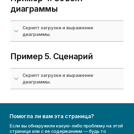
диаграммы
Скрипт загрузки и выражение
диаграммы.
Пример 5. Сценарий
Скрипт загрузки и выражение
диаграммы.
Помогла ли вам эта страница?
Если вы обнаружили какую-либо проблему на этой
странице или с ее содержанием — будь то