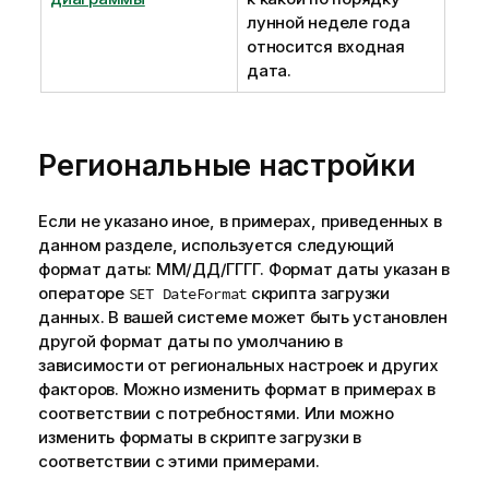
лунной неделе года
относится входная
дата.
Региональные настройки
Если не указано иное, в примерах, приведенных в
данном разделе, используется следующий
формат даты: ММ/ДД/ГГГГ. Формат даты указан в
операторе
скрипта загрузки
SET DateFormat
данных. В вашей системе может быть установлен
другой формат даты по умолчанию в
зависимости от региональных настроек и других
факторов. Можно изменить формат в примерах в
соответствии с потребностями. Или можно
изменить форматы в скрипте загрузки в
соответствии с этими примерами.