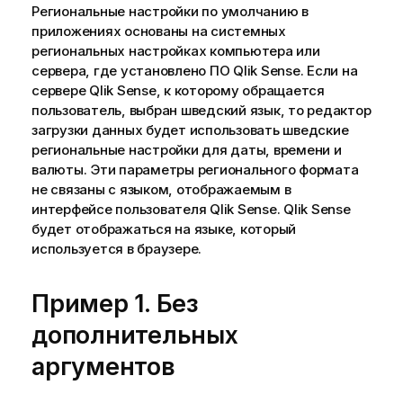
Региональные настройки по умолчанию в
приложениях основаны на системных
региональных настройках компьютера или
сервера, где установлено ПО
Qlik Sense
. Если на
сервере
Qlik Sense
, к которому обращается
пользователь, выбран шведский язык, то редактор
загрузки данных будет использовать шведские
региональные настройки для даты, времени и
валюты. Эти параметры регионального формата
не связаны с языком, отображаемым в
интерфейсе пользователя
Qlik Sense
.
Qlik Sense
будет отображаться на языке, который
используется в браузере.
Пример 1. Без
дополнительных
аргументов