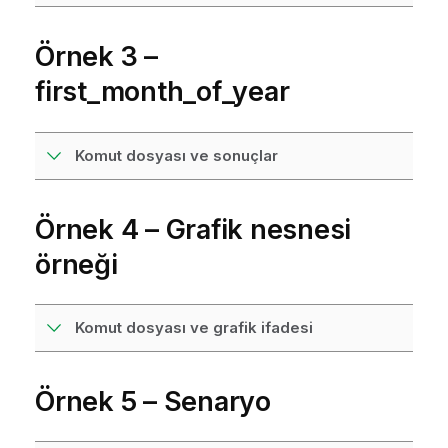
Örnek 3 –
first_month_of_year
Komut dosyası ve sonuçlar
Örnek 4 – Grafik nesnesi
örneği
Komut dosyası ve grafik ifadesi
Örnek 5 – Senaryo