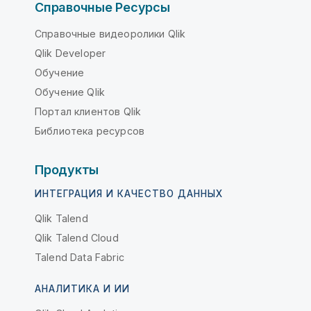
Справочные Ресурсы
Справочные видеоролики Qlik
Qlik Developer
Обучение
Обучение Qlik
Портал клиентов Qlik
Библиотека ресурсов
Продукты
ИНТЕГРАЦИЯ И КАЧЕСТВО ДАННЫХ
Qlik Talend
Qlik Talend Cloud
Talend Data Fabric
АНАЛИТИКА И ИИ