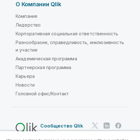
О Компании Qlik
Компания
Лидерство
Корпоративная социальная ответственность
Разнообразие, справедливость, инклюзивность
и участие
Академическая программа
Партнерская программа
Карьера
Новости
Головной офис/Контакт
Сообщество Qlik