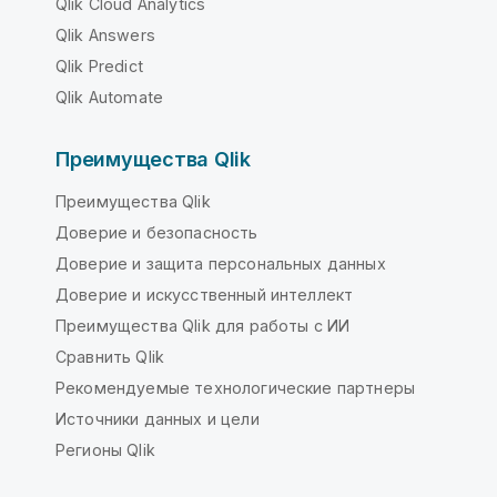
Qlik Cloud Analytics
Qlik Answers
Qlik Predict
Qlik Automate
Преимущества Qlik
Преимущества Qlik
Доверие и безопасность
Доверие и защита персональных данных
Доверие и искусственный интеллект
Преимущества Qlik для работы с ИИ
Сравнить Qlik
Рекомендуемые технологические партнеры
Источники данных и цели
Регионы Qlik