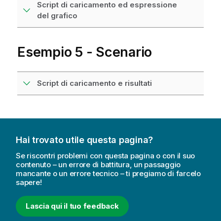
Script di caricamento ed espressione
del grafico
Esempio 5 - Scenario
Script di caricamento e risultati
Hai trovato utile questa pagina?
Se riscontri problemi con questa pagina o con il suo
contenuto – un errore di battitura, un passaggio
mancante o un errore tecnico – ti pregiamo di farcelo
sapere!
Lascia qui il tuo feedback