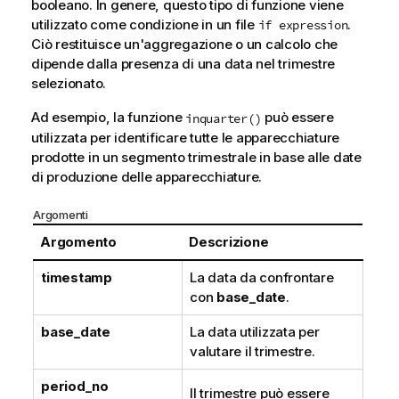
booleano. In genere, questo tipo di funzione viene
utilizzato come condizione in un file
.
if expression
Ciò restituisce un'aggregazione o un calcolo che
dipende dalla presenza di una data nel trimestre
selezionato.
Ad esempio, la funzione
può essere
inquarter()
utilizzata per identificare tutte le apparecchiature
prodotte in un segmento trimestrale in base alle date
di produzione delle apparecchiature.
Argomenti
Argomento
Descrizione
timestamp
La data da confrontare
con
base_date
.
base_date
La data utilizzata per
valutare il trimestre.
period_no
Il trimestre può essere