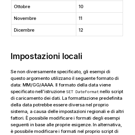
Ottobre
10
Novembre
11
Dicembre
12
Impostazioni locali
Se non diversamente specificato, gli esempi di
questo argomento utilizzano il seguente formato di
data: MM/GG/AAAA. Il formato della data viene
specificato nell'istruzione
nello script
SET DateFormat
di caricamento dei dati. La formattazione predefinita
della data potrebbe essere diversa nel proprio
sistema, a causa delle impostazioni regionali e di altri
fattori. È possibile modificare i formati degli esempi
seguenti in base alle proprie esigenze. In alternativa,
è possibile modificare i formati nel proprio script di