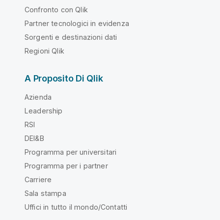
Confronto con Qlik
Partner tecnologici in evidenza
Sorgenti e destinazioni dati
Regioni Qlik
A Proposito Di Qlik
Azienda
Leadership
RSI
DEI&B
Programma per universitari
Programma per i partner
Carriere
Sala stampa
Uffici in tutto il mondo/Contatti