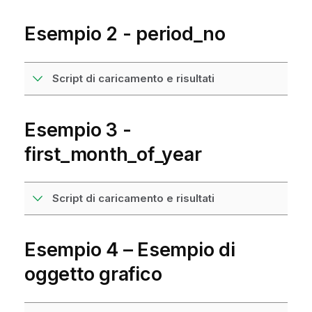
Esempio 2 - period_no
Script di caricamento e risultati
Esempio 3 -
first_month_of_year
Script di caricamento e risultati
Esempio 4 – Esempio di
oggetto grafico