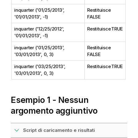
inquarter ('01/25/2013',
Restituisce
'01/01/2013', -1)
FALSE
inquarter ('12/25/2012',
Restituisce TRUE
'01/01/2013', -1)
inquarter ('01/25/2013',
Restituisce
'03/01/2013', 0, 3)
FALSE
inquarter ('03/25/2013',
Restituisce TRUE
'03/01/2013', 0, 3)
Esempio 1 - Nessun
argomento aggiuntivo
Script di caricamento e risultati