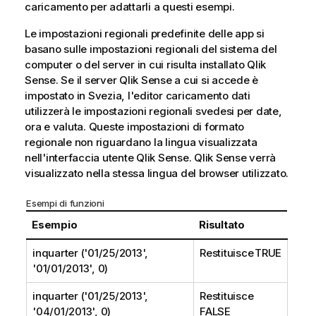
caricamento per adattarli a questi esempi.
Le impostazioni regionali predefinite delle app si
basano sulle impostazioni regionali del sistema del
computer o del server in cui risulta installato
Qlik
Sense
. Se il server
Qlik Sense
a cui si accede è
impostato in Svezia, l'editor caricamento dati
utilizzerà le impostazioni regionali svedesi per date,
ora e valuta. Queste impostazioni di formato
regionale non riguardano la lingua visualizzata
nell'interfaccia utente
Qlik Sense
.
Qlik Sense
verrà
visualizzato nella stessa lingua del browser utilizzato.
Esempi di funzioni
Esempio
Risultato
inquarter ('01/25/2013',
Restituisce TRUE
'01/01/2013', 0)
inquarter ('01/25/2013',
Restituisce
'04/01/2013', 0)
FALSE