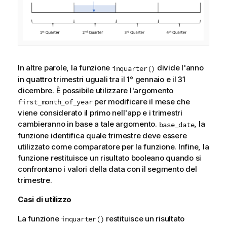
In altre parole, la funzione
divide l'anno
inquarter()
in quattro trimestri uguali tra il 1° gennaio e il 31
dicembre. È possibile utilizzare l'argomento
per modificare il mese che
first_month_of_year
viene considerato il primo nell'app e i trimestri
cambieranno in base a tale argomento.
, la
base_date
funzione identifica quale trimestre deve essere
utilizzato come comparatore per la funzione. Infine, la
funzione restituisce un risultato booleano quando si
confrontano i valori della data con il segmento del
trimestre.
Casi di utilizzo
La funzione
restituisce un risultato
inquarter()