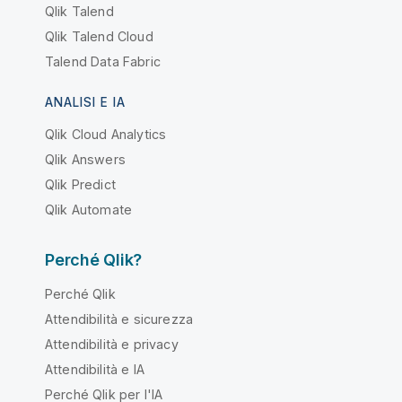
Qlik Talend
Qlik Talend Cloud
Talend Data Fabric
ANALISI E IA
Qlik Cloud Analytics
Qlik Answers
Qlik Predict
Qlik Automate
Perché Qlik?
Perché Qlik
Attendibilità e sicurezza
Attendibilità e privacy
Attendibilità e IA
Perché Qlik per l'IA