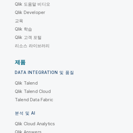
Qlik 도움말 비디오
Qlik Developer
교육
Qlik 학습
Qlik 고객 포털
리소스 라이브러리
제품
DATA INTEGRATION 및 품질
Qlik Talend
Qlik Talend Cloud
Talend Data Fabric
분석 및 AI
Qlik Cloud Analytics
Qlik Answers