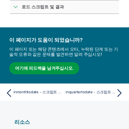
로드 스크립트 및 결과
이 페이지가 도움이 되었습니까?
이 페이지 또는 해당 콘텐츠에서 오타, 누락된 단계 또는 기
술적 오류와 같은 문제를 발견하면 알려 주십시오!
여기에 피드백을 남겨주십시오.
inmonthtodate - 스크립트 및 차트 함수
inquartertodate - 스크립트 및 차트 함수
리소스