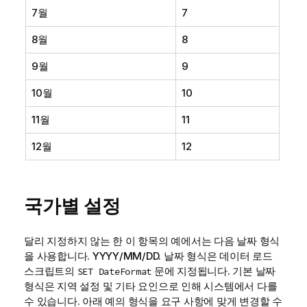
7월
7
8월
8
9월
9
10월
10
11월
11
12월
12
국가별 설정
달리 지정하지 않는 한 이 항목의 예에서는 다음 날짜 형식
을 사용합니다. YYYY/MM/DD. 날짜 형식은 데이터 로드
스크립트의
문에 지정됩니다. 기본 날짜
SET DateFormat
형식은 지역 설정 및 기타 요인으로 인해 시스템에서 다를
수 있습니다. 아래 예의 형식을 요구 사항에 맞게 변경할 수