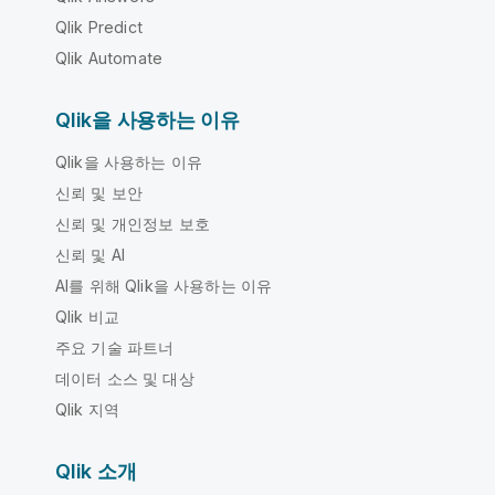
Qlik Predict
Qlik Automate
Qlik을 사용하는 이유
Qlik을 사용하는 이유
신뢰 및 보안
신뢰 및 개인정보 보호
신뢰 및 AI
AI를 위해 Qlik을 사용하는 이유
Qlik 비교
주요 기술 파트너
데이터 소스 및 대상
Qlik 지역
Qlik 소개