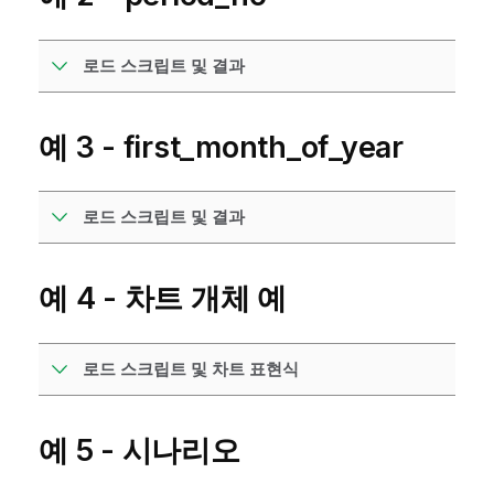
로드 스크립트 및 결과
예 3 - first_month_of_year
로드 스크립트 및 결과
예 4 - 차트 개체 예
로드 스크립트 및 차트 표현식
예 5 - 시나리오