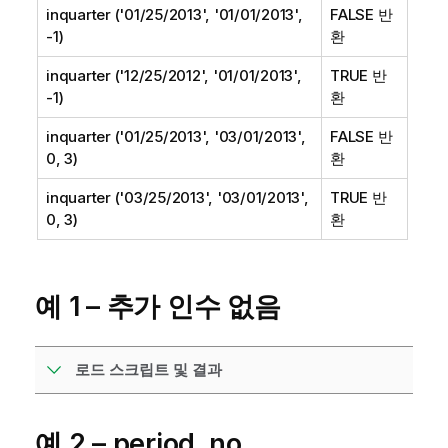
inquarter ('01/25/2013', '01/01/2013',
FALSE 반
-1)
환
inquarter ('12/25/2012', '01/01/2013',
TRUE 반
-1)
환
inquarter ('01/25/2013', '03/01/2013',
FALSE 반
0, 3)
환
inquarter ('03/25/2013', '03/01/2013',
TRUE 반
0, 3)
환
예 1 – 추가 인수 없음
로드 스크립트 및 결과
예 2 – period_no