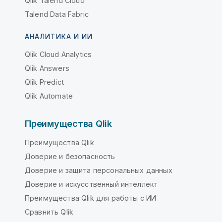
Qlik Talend Cloud
Talend Data Fabric
АНАЛИТИКА И ИИ
Qlik Cloud Analytics
Qlik Answers
Qlik Predict
Qlik Automate
Преимущества Qlik
Преимущества Qlik
Доверие и безопасность
Доверие и защита персональных данных
Доверие и искусственный интеллект
Преимущества Qlik для работы с ИИ
Сравнить Qlik