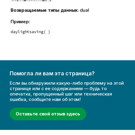
Возвращаемые типы данных:
dual
Пример:
daylightsaving( )
Помогла ли вам эта страница?
Если вы обнаружили какую-либо проблему на этой
странице или с ее содержанием — будь то
опечатка, пропущенный шаг или техническая
ошибка, сообщите нам об этом!
Оставьте свой отзыв здесь