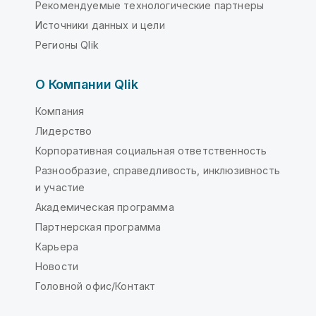
Рекомендуемые технологические партнеры
Источники данных и цели
Регионы Qlik
О Компании Qlik
Компания
Лидерство
Корпоративная социальная ответственность
Разнообразие, справедливость, инклюзивность
и участие
Академическая программа
Партнерская программа
Карьера
Новости
Головной офис/Контакт