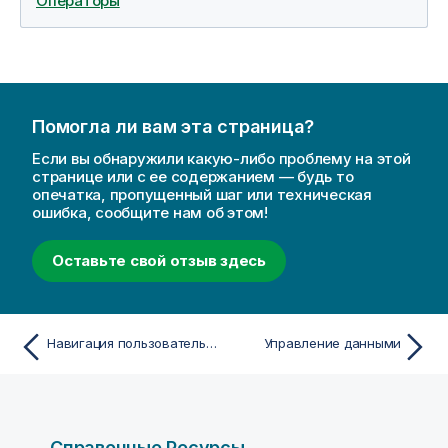
Операторы
Помогла ли вам эта страница?
Если вы обнаружили какую-либо проблему на этой
странице или с ее содержанием — будь то
опечатка, пропущенный шаг или техническая
ошибка, сообщите нам об этом!
Оставьте свой отзыв здесь
Навигация пользовательского интерфейса и взаимодействие с ним
Управление данными
Справочные Ресурсы