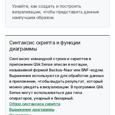
Узнайте, как создать и построить
визуализации, чтобы представить данные
наилучшим образом.
Синтаксис скрипта и функции
диаграммы
Синтаксис командной строки и скриптов в
приложении Qlik Sense описан в нотации,
называемой формой Backus-Naur или BNF-кодом.
Выражения используются для обработки данных
в приложении, чтобы выдать результат, который
можно увидеть в визуализации. В программе
Qlik
Sense
могут использоваться два типа
операторов, унарный и бинарный.
Обзор синтаксиса скрипта
Выражения диаграммы