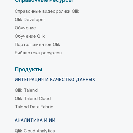
Справочные видеоролики Qlik
Qlik Developer
Обучение
Обучение Qlik
Портал клиентов Qlik
Библиотека ресурсов
Продукты
ИНТЕГРАЦИЯ И КАЧЕСТВО ДАННЫХ
Qlik Talend
Qlik Talend Cloud
Talend Data Fabric
АНАЛИТИКА И ИИ
Qlik Cloud Analytics