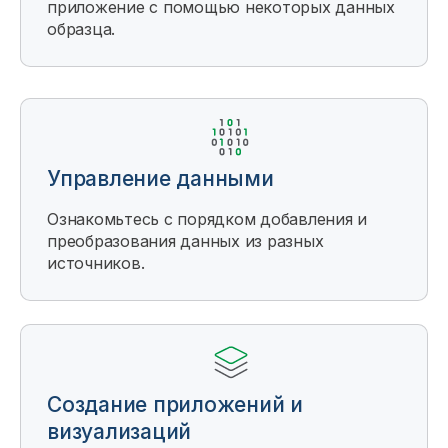
приложение с помощью некоторых данных
образца.
Управление данными
Ознакомьтесь с порядком добавления и
преобразования данных из разных
источников.
Создание приложений и
визуализаций