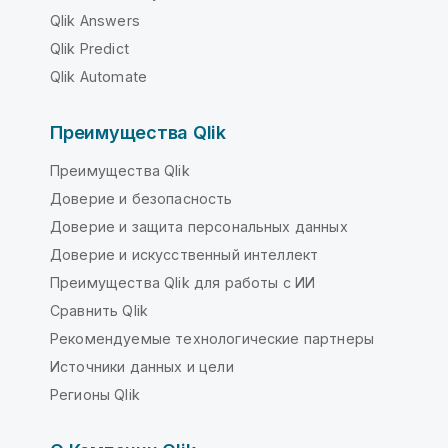
Qlik Answers
Qlik Predict
Qlik Automate
Преимущества Qlik
Преимущества Qlik
Доверие и безопасность
Доверие и защита персональных данных
Доверие и искусственный интеллект
Преимущества Qlik для работы с ИИ
Сравнить Qlik
Рекомендуемые технологические партнеры
Источники данных и цели
Регионы Qlik