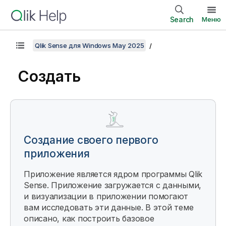
Search
Меню
Qlik Sense для Windows May 2025
Создать
Создание своего первого
приложения
Приложение является ядром программы
Qlik
Sense
. Приложение загружается с данными,
и визуализации в приложении помогают
вам исследовать эти данные. В этой теме
описано, как построить базовое