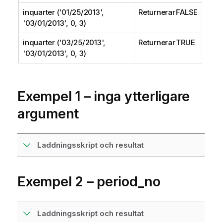
inquarter ('01/25/2013',
Returnerar FALSE
'03/01/2013', 0, 3)
inquarter ('03/25/2013',
Returnerar TRUE
'03/01/2013', 0, 3)
Exempel 1 – inga ytterligare
argument
Laddningsskript och resultat
Exempel 2 – period_no
Laddningsskript och resultat