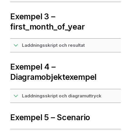
Exempel 3 –
first_month_of_year
Laddningsskript och resultat
Exempel 4 –
Diagramobjektexempel
Laddningsskript och diagramuttryck
Exempel 5 – Scenario