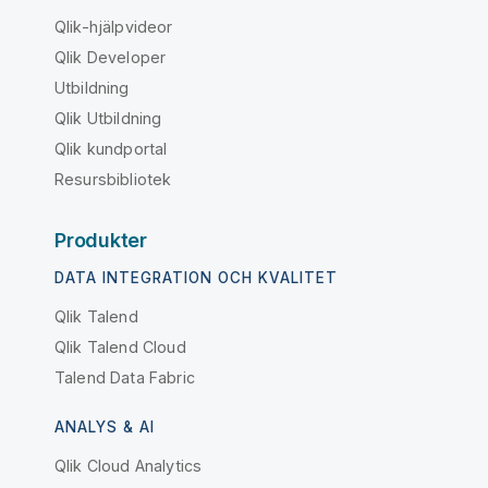
Qlik-hjälpvideor
Qlik Developer
Utbildning
Qlik Utbildning
Qlik kundportal
Resursbibliotek
Produkter
DATA INTEGRATION OCH KVALITET
Qlik Talend
Qlik Talend Cloud
Talend Data Fabric
ANALYS & AI
Qlik Cloud Analytics