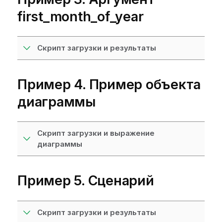
first_month_of_year
Скрипт загрузки и результаты
Пример 4. Пример объекта
диаграммы
Скрипт загрузки и выражение
диаграммы
Пример 5. Сценарий
Скрипт загрузки и результаты