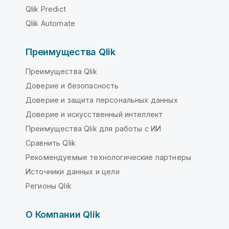
Qlik Predict
Qlik Automate
Преимущества Qlik
Преимущества Qlik
Доверие и безопасность
Доверие и защита персональных данных
Доверие и искусственный интеллект
Преимущества Qlik для работы с ИИ
Сравнить Qlik
Рекомендуемые технологические партнеры
Источники данных и цели
Регионы Qlik
О Компании Qlik