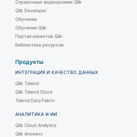
Справочные видеоролики Qlik
Qlik Developer
Обучение
Обучение Qlik
Портал клиентов Qlik
Библиотека ресурсов
Продукты
ИНТЕГРАЦИЯ И КАЧЕСТВО ДАННЫХ
Qlik Talend
Qlik Talend Cloud
Talend Data Fabric
АНАЛИТИКА И ИИ
Qlik Cloud Analytics
Qlik Answers