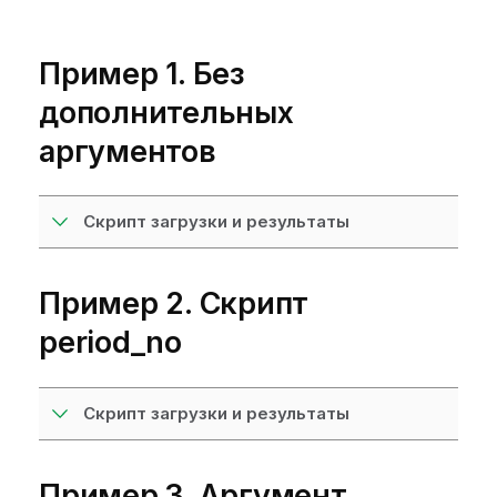
Пример 1. Без
дополнительных
аргументов
Скрипт загрузки и результаты
Пример 2. Скрипт
period_no
Скрипт загрузки и результаты
Пример 3. Аргумент