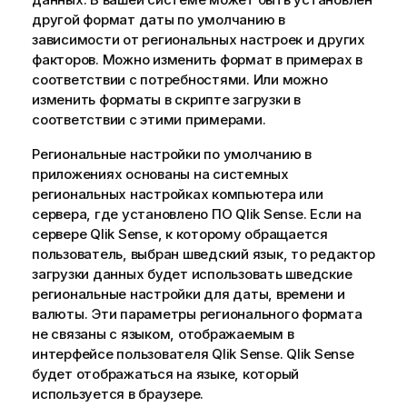
другой формат даты по умолчанию в
зависимости от региональных настроек и других
факторов. Можно изменить формат в примерах в
соответствии с потребностями. Или можно
изменить форматы в скрипте загрузки в
соответствии с этими примерами.
Региональные настройки по умолчанию в
приложениях основаны на системных
региональных настройках компьютера или
сервера, где установлено ПО
Qlik Sense
. Если на
сервере
Qlik Sense
, к которому обращается
пользователь, выбран шведский язык, то редактор
загрузки данных будет использовать шведские
региональные настройки для даты, времени и
валюты. Эти параметры регионального формата
не связаны с языком, отображаемым в
интерфейсе пользователя
Qlik Sense
.
Qlik Sense
будет отображаться на языке, который
используется в браузере.