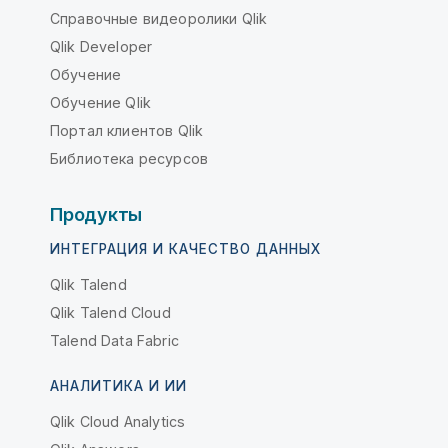
Справочные видеоролики Qlik
Qlik Developer
Обучение
Обучение Qlik
Портал клиентов Qlik
Библиотека ресурсов
Продукты
ИНТЕГРАЦИЯ И КАЧЕСТВО ДАННЫХ
Qlik Talend
Qlik Talend Cloud
Talend Data Fabric
АНАЛИТИКА И ИИ
Qlik Cloud Analytics