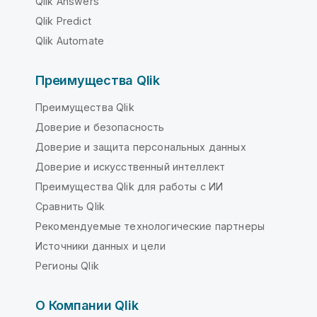
Qlik Answers
Qlik Predict
Qlik Automate
Преимущества Qlik
Преимущества Qlik
Доверие и безопасность
Доверие и защита персональных данных
Доверие и искусственный интеллект
Преимущества Qlik для работы с ИИ
Сравнить Qlik
Рекомендуемые технологические партнеры
Источники данных и цели
Регионы Qlik
О Компании Qlik