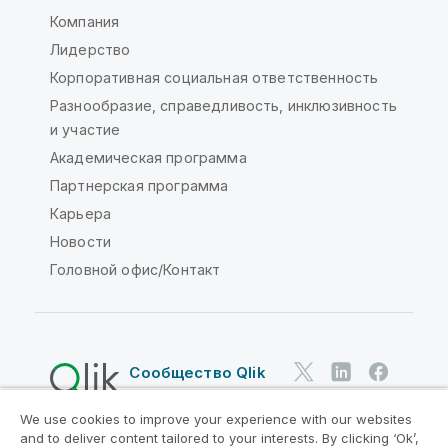
Компания
Лидерство
Корпоративная социальная ответственность
Разнообразие, справедливость, инклюзивность
и участие
Академическая программа
Партнерская программа
Карьера
Новости
Головной офис/Контакт
Сообщество Qlik
We use cookies to improve your experience with our websites
Юридические соглашения
and to deliver content tailored to your interests. By clicking ‘Ok’,