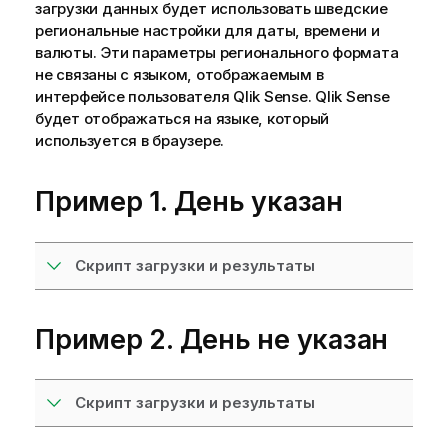
загрузки данных будет использовать шведские
региональные настройки для даты, времени и
валюты. Эти параметры регионального формата
не связаны с языком, отображаемым в
интерфейсе пользователя
Qlik Sense
.
Qlik Sense
будет отображаться на языке, который
используется в браузере.
Пример 1. День указан
Скрипт загрузки и результаты
Пример 2. День не указан
Скрипт загрузки и результаты