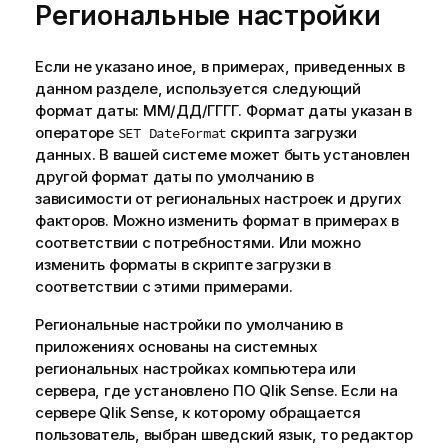
Региональные настройки
Если не указано иное, в примерах, приведенных в
данном разделе, используется следующий
формат даты: ММ/ДД/ГГГГ. Формат даты указан в
операторе
скрипта загрузки
SET DateFormat
данных. В вашей системе может быть установлен
другой формат даты по умолчанию в
зависимости от региональных настроек и других
факторов. Можно изменить формат в примерах в
соответствии с потребностями. Или можно
изменить форматы в скрипте загрузки в
соответствии с этими примерами.
Региональные настройки по умолчанию в
приложениях основаны на системных
региональных настройках компьютера или
сервера, где установлено ПО
Qlik Sense
. Если на
сервере
Qlik Sense
, к которому обращается
пользователь, выбран шведский язык, то редактор