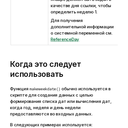
качестве дня ссылки, чтобы
определить неделю 1.
Для получения
дополнительной информации
о системной переменной см.
ReferenceDay
Когда это следует
использовать
Функция
обычно используется в
makeweekdate()
скрипте для создания данных с целью
формирования списка дат или вычисления дат,
когда год, неделя и день недели
предоставляются во входных данных.
В следующих примерах используется: