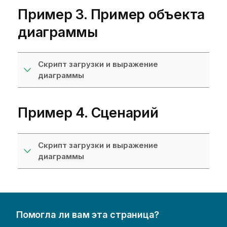
Пример 3. Пример объекта
диаграммы
Скрипт загрузки и выражение
диаграммы
Пример 4. Сценарий
Скрипт загрузки и выражение
диаграммы
Помогла ли вам эта страница?