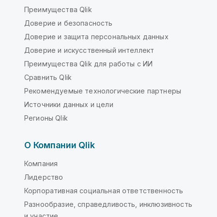
Преимущества Qlik
Доверие и безопасность
Доверие и защита персональных данных
Доверие и искусственный интеллект
Преимущества Qlik для работы с ИИ
Сравнить Qlik
Рекомендуемые технологические партнеры
Источники данных и цели
Регионы Qlik
О Компании Qlik
Компания
Лидерство
Корпоративная социальная ответственность
Разнообразие, справедливость, инклюзивность
и участие