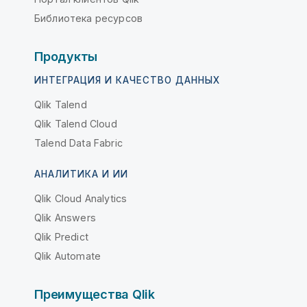
Библиотека ресурсов
Продукты
ИНТЕГРАЦИЯ И КАЧЕСТВО ДАННЫХ
Qlik Talend
Qlik Talend Cloud
Talend Data Fabric
АНАЛИТИКА И ИИ
Qlik Cloud Analytics
Qlik Answers
Qlik Predict
Qlik Automate
Преимущества Qlik