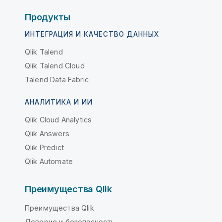
Продукты
ИНТЕГРАЦИЯ И КАЧЕСТВО ДАННЫХ
Qlik Talend
Qlik Talend Cloud
Talend Data Fabric
АНАЛИТИКА И ИИ
Qlik Cloud Analytics
Qlik Answers
Qlik Predict
Qlik Automate
Преимущества Qlik
Преимущества Qlik
Доверие и безопасность