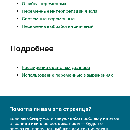
Ошибка переменных
Переменные интерпретации числа
Системные переменные
Переменные обработки значений
Подробнее
Расширения со знаком доллара
Использование переменных в выражениях
Помогла ли вам эта страница?
Если вы обнаружили какую-либо проблему на этой
странице или с ее содержанием — будь то
опечатка, пропущенный шаг или техническая