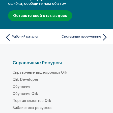
ошибка, сообщите нам об этом!
Оставьте свой отзыв здесь
Рабочий каталог
Системные переменные
Справочные Ресурсы
Справочные видеоролики Qlik
Qlik Developer
Обучение
Обучение Qlik
Портал клиентов Qlik
Библиотека ресурсов