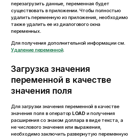
перезагрузить данные, переменная будет
существовать в приложении. Чтобы полностью
удалить переменную из приложения, необходимо
также удалить ее из диалогового окна
переменных.
Для получения дополнительной информации см.
Удаление переменной
.
Загрузка значения
переменной в качестве
значения поля
Для загрузки значения переменной в качестве
значения поля в оператор
LOAD
и получения
расширения со знаком доллара в виде текста, а
не числового значения или выражения,
необходимо заключить развернутую переменную