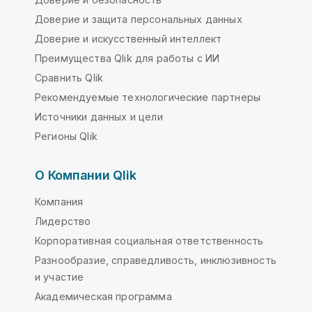
Доверие и защита персональных данных
Доверие и искусственный интеллект
Преимущества Qlik для работы с ИИ
Сравнить Qlik
Рекомендуемые технологические партнеры
Источники данных и цели
Регионы Qlik
О Компании Qlik
Компания
Лидерство
Корпоративная социальная ответственность
Разнообразие, справедливость, инклюзивность
и участие
Академическая программа