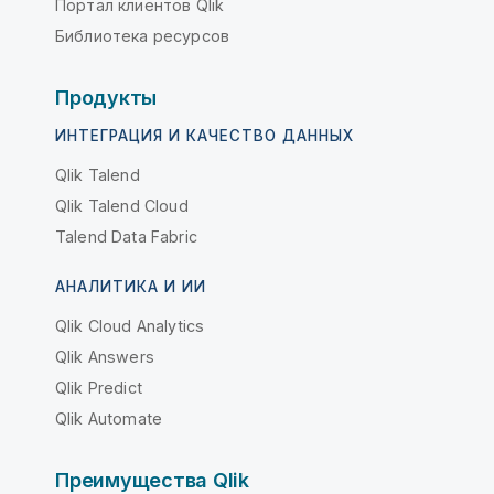
Портал клиентов Qlik
Библиотека ресурсов
Продукты
ИНТЕГРАЦИЯ И КАЧЕСТВО ДАННЫХ
Qlik Talend
Qlik Talend Cloud
Talend Data Fabric
АНАЛИТИКА И ИИ
Qlik Cloud Analytics
Qlik Answers
Qlik Predict
Qlik Automate
Преимущества Qlik