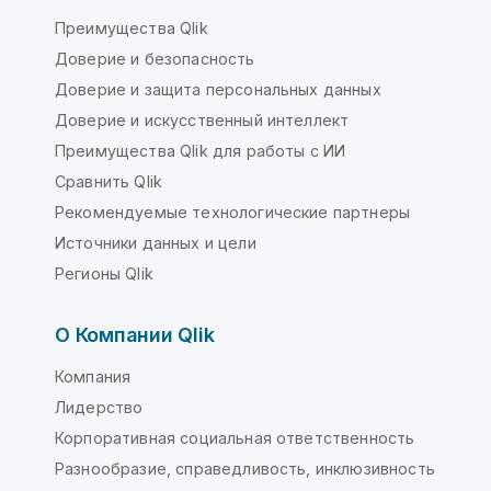
Преимущества Qlik
Доверие и безопасность
Доверие и защита персональных данных
Доверие и искусственный интеллект
Преимущества Qlik для работы с ИИ
Сравнить Qlik
Рекомендуемые технологические партнеры
Источники данных и цели
Регионы Qlik
О Компании Qlik
Компания
Лидерство
Корпоративная социальная ответственность
Разнообразие, справедливость, инклюзивность