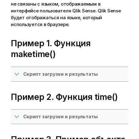
не связаны с языком, отображаемым в
интерфейсе пользователя
Qlik Sense
.
Qlik Sense
будет отображаться на языке, который
используется в браузере.
Пример 1. Функция
maketime()
Скрипт загрузки и результаты
Пример 2. Функция time()
Скрипт загрузки и результаты