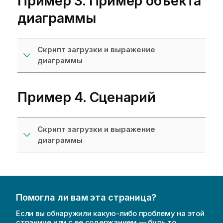
Пример 3. Пример объекта
диаграммы
Скрипт загрузки и выражение
диаграммы
Пример 4. Сценарий
Скрипт загрузки и выражение
диаграммы
Помогла ли вам эта страница?
Если вы обнаружили какую-либо проблему на этой
странице или с ее содержанием — будь то