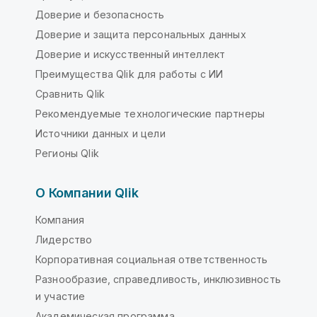
Доверие и безопасность
Доверие и защита персональных данных
Доверие и искусственный интеллект
Преимущества Qlik для работы с ИИ
Сравнить Qlik
Рекомендуемые технологические партнеры
Источники данных и цели
Регионы Qlik
О Компании Qlik
Компания
Лидерство
Корпоративная социальная ответственность
Разнообразие, справедливость, инклюзивность
и участие
Академическая программа