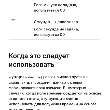
Если минута не задана,
используется 00.
ss
Секунда — целое число.
Если секунда не задана,
используется 00.
Когда это следует
использовать
Функция
обычно используется в
maketime()
скриптах для создания данных с целью
формирования поля времени. В некоторых
случаях, когда поле времени создается на основе
входного текста, эту функцию можно
использовать для получения времени на основе
его компонентов.