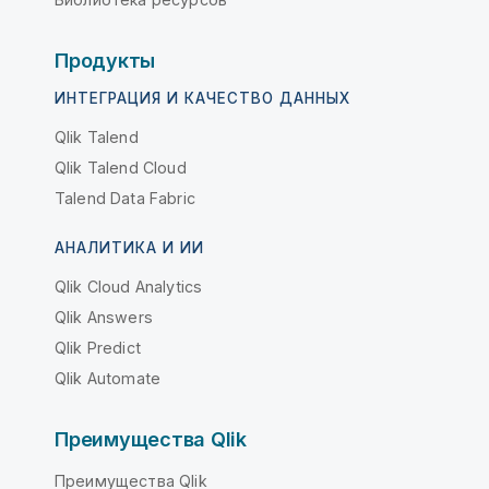
Продукты
ИНТЕГРАЦИЯ И КАЧЕСТВО ДАННЫХ
Qlik Talend
Qlik Talend Cloud
Talend Data Fabric
АНАЛИТИКА И ИИ
Qlik Cloud Analytics
Qlik Answers
Qlik Predict
Qlik Automate
Преимущества Qlik
Преимущества Qlik