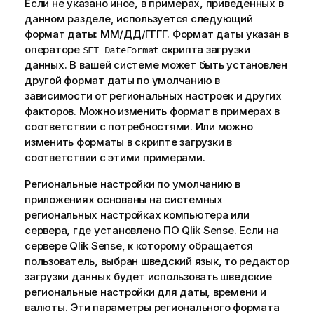
Если не указано иное, в примерах, приведенных в
данном разделе, используется следующий
формат даты: ММ/ДД/ГГГГ. Формат даты указан в
операторе
скрипта загрузки
SET DateFormat
данных. В вашей системе может быть установлен
другой формат даты по умолчанию в
зависимости от региональных настроек и других
факторов. Можно изменить формат в примерах в
соответствии с потребностями. Или можно
изменить форматы в скрипте загрузки в
соответствии с этими примерами.
Региональные настройки по умолчанию в
приложениях основаны на системных
региональных настройках компьютера или
сервера, где установлено ПО
Qlik Sense
. Если на
сервере
Qlik Sense
, к которому обращается
пользователь, выбран шведский язык, то редактор
загрузки данных будет использовать шведские
региональные настройки для даты, времени и
валюты. Эти параметры регионального формата