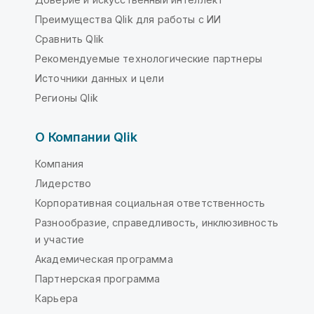
Преимущества Qlik для работы с ИИ
Сравнить Qlik
Рекомендуемые технологические партнеры
Источники данных и цели
Регионы Qlik
О Компании Qlik
Компания
Лидерство
Корпоративная социальная ответственность
Разнообразие, справедливость, инклюзивность
и участие
Академическая программа
Партнерская программа
Карьера