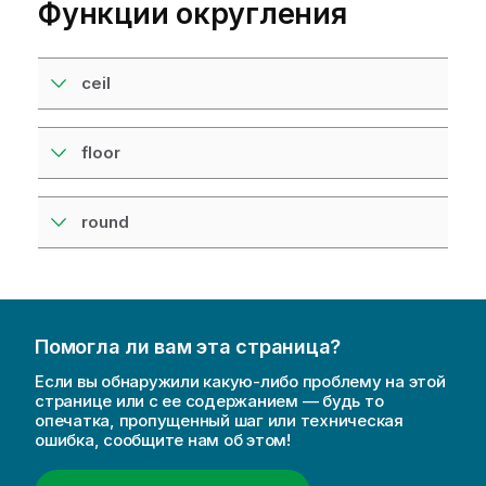
Функции округления
ceil
floor
round
Помогла ли вам эта страница?
Если вы обнаружили какую-либо проблему на этой
странице или с ее содержанием — будь то
опечатка, пропущенный шаг или техническая
ошибка, сообщите нам об этом!