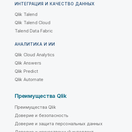
ИНТЕГРАЦИЯ И КАЧЕСТВО ДАННЫХ
Qlik Talend
Qlik Talend Cloud
Talend Data Fabric
АНАЛИТИКА И ИИ
Qlik Cloud Analytics
Qlik Answers
Qlik Predict
Qlik Automate
Преимущества Qlik
Преимущества Qlik
Доверие и безопасность
Доверие и защита персональных данных
Доверие и искусственный интеллект