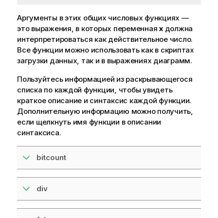
Аргументы в этих общих числовых функциях —
это выражения, в которых переменная
x
должна
интерпретироваться как действительное число.
Все функции можно использовать как в скриптах
загрузки данных, так и в выражениях диаграмм.
Пользуйтесь информацией из раскрывающегося
списка по каждой функции, чтобы увидеть
краткое описание и синтаксис каждой функции.
Дополнительную информацию можно получить,
если щелкнуть имя функции в описании
синтаксиса.
bitcount
div