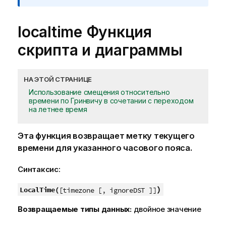
localtime Функция
скрипта и диаграммы
НА ЭТОЙ СТРАНИЦЕ
Использование смещения относительно
времени по Гринвичу в сочетании с переходом
на летнее время
Эта функция возвращает метку текущего
времени для указанного часового пояса.
Синтаксис:
)
LocalTime(
[timezone [, ignoreDST ]]
Возвращаемые типы данных:
двойное значение