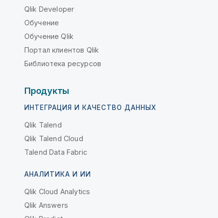
Qlik Developer
Обучение
Обучение Qlik
Портал клиентов Qlik
Библиотека ресурсов
Продукты
ИНТЕГРАЦИЯ И КАЧЕСТВО ДАННЫХ
Qlik Talend
Qlik Talend Cloud
Talend Data Fabric
АНАЛИТИКА И ИИ
Qlik Cloud Analytics
Qlik Answers