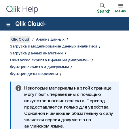
Search
Меню
Qlik Cloud
®
Qlik Cloud
Анализ данных
Загрузка и моделирование данных аналитики
Загрузка данных аналитики
Синтаксис скрипта и функции диаграммы
Функции скрипта и диаграммы
Функции даты и времени
Некоторые материалы на этой странице
могут быть переведены с помощью
искусственного интеллекта. Перевод
предоставляется только для удобства.
Основной и имеющей обязательную силу
является версия документа на
английском языке.