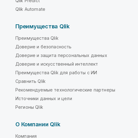
Qlik Predict
Qlik Automate
Преимущества Qlik
Преимущества Qlik
Доверие и безопасность
Доверие и защита персональных данных
Доверие и искусственный интеллект
Преимущества Qlik для работы с ИИ
Сравнить Qlik
Рекомендуемые технологические партнеры
Источники данных и цели
Регионы Qlik
О Компании Qlik
Компания