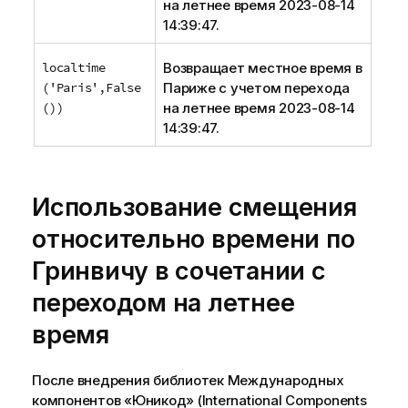
на летнее время 2023-08-14
14:39:47.
localtime
Возвращает местное время в
('Paris',False
Париже с учетом перехода
())
на летнее время 2023-08-14
14:39:47.
Использование смещения
относительно времени по
Гринвичу в сочетании с
переходом на летнее
время
После внедрения библиотек Международных
компонентов «Юникод» (International Components