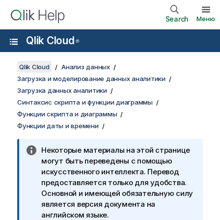
Search
Меню
Qlik Cloud
®
Qlik Cloud
Анализ данных
Загрузка и моделирование данных аналитики
Загрузка данных аналитики
Синтаксис скрипта и функции диаграммы
Функции скрипта и диаграммы
Функции даты и времени
Некоторые материалы на этой странице
могут быть переведены с помощью
искусственного интеллекта. Перевод
предоставляется только для удобства.
Основной и имеющей обязательную силу
является версия документа на
английском языке.