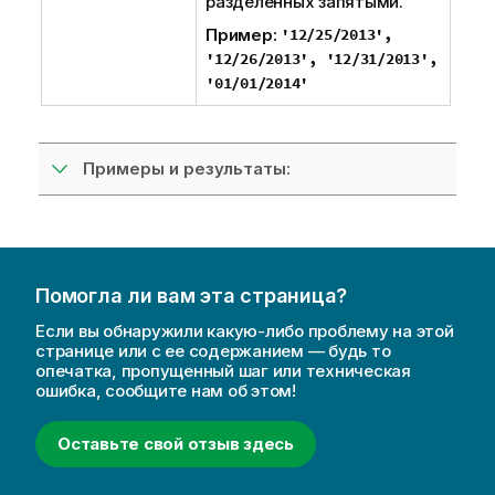
разделенных запятыми.
Пример:
'12/25/2013',
'12/26/2013', '12/31/2013',
'01/01/2014'
Примеры и результаты:
Помогла ли вам эта страница?
Если вы обнаружили какую-либо проблему на этой
странице или с ее содержанием — будь то
опечатка, пропущенный шаг или техническая
ошибка, сообщите нам об этом!
Оставьте свой отзыв здесь