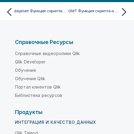
daystart Функция скрипта и диаграммы
GMT Функция скрипта и диаграммы
Справочные Ресурсы
Справочные видеоролики Qlik
Qlik Developer
Обучение
Обучение Qlik
Портал клиентов Qlik
Библиотека ресурсов
Продукты
ИНТЕГРАЦИЯ И КАЧЕСТВО ДАННЫХ
Qlik Talend