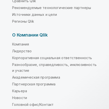
Сравнить Qlik
Рекомендуемые технологические партнеры
Источники данных и цели
Регионы Qlik
О Компании Qlik
Компания
Лидерство
Корпоративная социальная ответственность
Разнообразие, справедливость, инклюзивность
и участие
Академическая программа
Партнерская программа
Карьера
Новости
Головной офис/Контакт