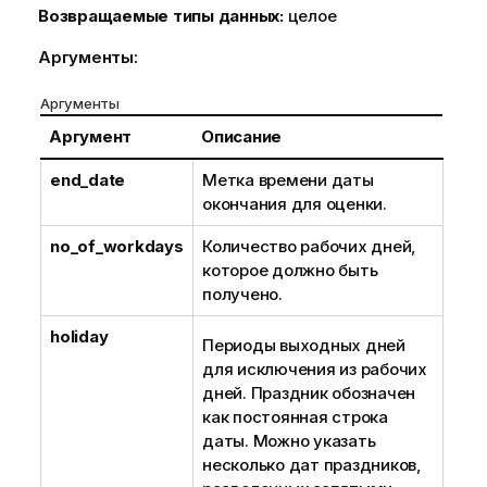
Возвращаемые типы данных:
целое
Аргументы:
Аргументы
Аргумент
Описание
end_date
Метка времени даты
окончания для оценки.
no_of_workdays
Количество рабочих дней,
которое должно быть
получено.
holiday
Периоды выходных дней
для исключения из рабочих
дней. Праздник обозначен
как постоянная строка
даты. Можно указать
несколько дат праздников,