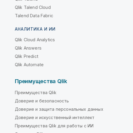
Qlik Talend Cloud
Talend Data Fabric
АНАЛИТИКА И ИИ
Qlik Cloud Analytics
Qlik Answers
Qlik Predict
Qlik Automate
Преимущества Qlik
Преимущества Qlik
Доверие и безопасность
Доверие и защита персональных данных
Доверие и искусственный интеллект
Преимущества Qlik для работы с ИИ