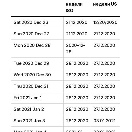
недели
недели US
ISO
Sat 2020 Dec 26
21.12.2020
12/20/2020
Sun 2020 Dec 27
21.12.2020
27.12.2020
Mon 2020 Dec 28
2020-12-
27.12.2020
28
Tue 2020 Dec 29
28.12.2020
27.12.2020
Wed 2020 Dec 30
28.12.2020
27.12.2020
Thu 2020 Dec 31
28.12.2020
27.12.2020
Fri 2021 Jan 1
28.12.2020
27.12.2020
Sat 2021 Jan 2
28.12.2020
27.12.2020
Sun 2021 Jan 3
28.12.2020
03.01.2021