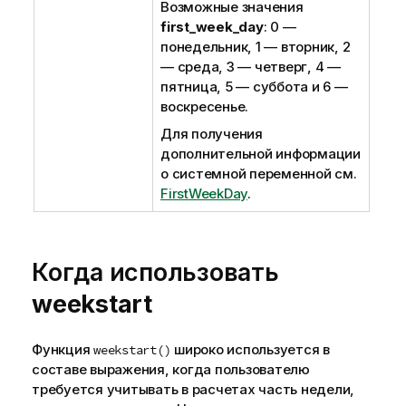
Возможные значения
first_week_day
: 0 —
понедельник, 1 — вторник, 2
— среда, 3 — четверг, 4 —
пятница, 5 — суббота и 6 —
воскресенье.
Для получения
дополнительной информации
о системной переменной см.
FirstWeekDay
.
Когда использовать
weekstart
Функция
широко используется в
weekstart()
составе выражения, когда пользователю
требуется учитывать в расчетах часть недели,