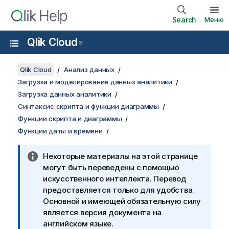
Search
Меню
Qlik Cloud
®
Qlik Cloud
Анализ данных
Загрузка и моделирование данных аналитики
Загрузка данных аналитики
Синтаксис скрипта и функции диаграммы
Функции скрипта и диаграммы
Функции даты и времени
Некоторые материалы на этой странице
могут быть переведены с помощью
искусственного интеллекта. Перевод
предоставляется только для удобства.
Основной и имеющей обязательную силу
является версия документа на
английском языке.