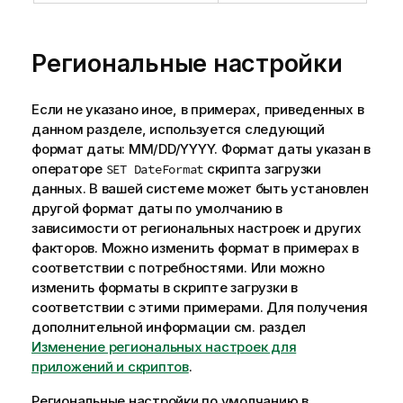
Региональные настройки
Если не указано иное, в примерах, приведенных в
данном разделе, используется следующий
формат даты: MM/DD/YYYY. Формат даты указан в
операторе
скрипта загрузки
SET DateFormat
данных. В вашей системе может быть установлен
другой формат даты по умолчанию в
зависимости от региональных настроек и других
факторов. Можно изменить формат в примерах в
соответствии с потребностями. Или можно
изменить форматы в скрипте загрузки в
соответствии с этими примерами.
Для получения
дополнительной информации см. раздел
Изменение региональных настроек для
приложений и скриптов
.
Региональные настройки по умолчанию в