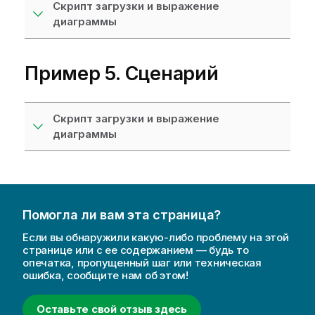
Скрипт загрузки и выражение
диаграммы
Пример 5. Сценарий
Скрипт загрузки и выражение
диаграммы
Помогла ли вам эта страница?
Если вы обнаружили какую-либо проблему на этой
странице или с ее содержанием — будь то
опечатка, пропущенный шаг или техническая
ошибка, сообщите нам об этом!
Оставьте свой отзыв здесь