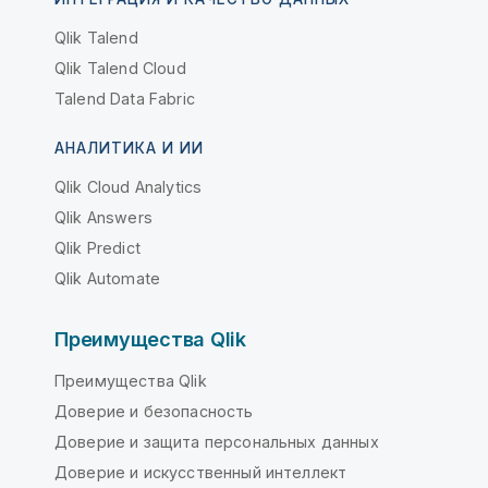
Qlik Talend
Qlik Talend Cloud
Talend Data Fabric
АНАЛИТИКА И ИИ
Qlik Cloud Analytics
Qlik Answers
Qlik Predict
Qlik Automate
Преимущества Qlik
Преимущества Qlik
Доверие и безопасность
Доверие и защита персональных данных
Доверие и искусственный интеллект