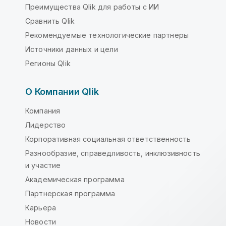
Преимущества Qlik для работы с ИИ
Сравнить Qlik
Рекомендуемые технологические партнеры
Источники данных и цели
Регионы Qlik
О Компании Qlik
Компания
Лидерство
Корпоративная социальная ответственность
Разнообразие, справедливость, инклюзивность
и участие
Академическая программа
Партнерская программа
Карьера
Новости