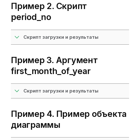
Пример 2. Скрипт
period_no
Скрипт загрузки и результаты
Пример 3. Аргумент
first_month_of_year
Скрипт загрузки и результаты
Пример 4. Пример объекта
диаграммы