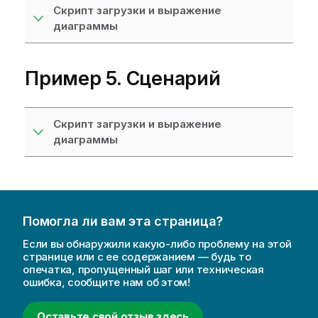
Скрипт загрузки и выражение
диаграммы
Пример 5. Сценарий
Скрипт загрузки и выражение
диаграммы
Помогла ли вам эта страница?
Если вы обнаружили какую-либо проблему на этой
странице или с ее содержанием — будь то
опечатка, пропущенный шаг или техническая
ошибка, сообщите нам об этом!
Оставьте свой отзыв здесь