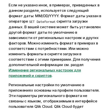
Если не указано иное, в примерах, приведенных в
данном разделе, используется следующий
формат даты: MM/DD/YYYY. Формат даты указан в
операторе
скрипта загрузки
SET DateFormat
данных. В вашей системе может быть установлен
другой формат даты по умолчанию в
зависимости от региональных настроек и других
факторов. Можно изменить формат в примерах в
соответствии с потребностями. Или можно
изменить форматы в скрипте загрузки в
соответствии с этими примерами.
Для получения
дополнительной информации см. раздел
Изменение региональных настроек для
приложений и скриптов
.
Региональные настройки по умолчанию в
приложениях основаны на профиле пользователя.
Эти параметры регионального формата не
связаны с языком, отображаемым в интерфейсе
пользователя
Qlik Cloud
.
Qlik Cloud
будет