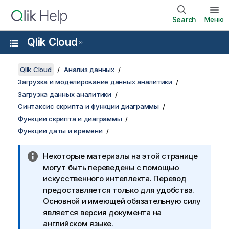
Search
Меню
Qlik Cloud
®
Qlik Cloud
Анализ данных
Загрузка и моделирование данных аналитики
Загрузка данных аналитики
Синтаксис скрипта и функции диаграммы
Функции скрипта и диаграммы
Функции даты и времени
Некоторые материалы на этой странице
могут быть переведены с помощью
искусственного интеллекта. Перевод
предоставляется только для удобства.
Основной и имеющей обязательную силу
является версия документа на
английском языке.