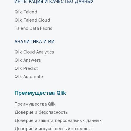
ИНТЕГРАЦИЯ И КАЧЕСТВО ДАННЫХ
Qlik Talend
Qlik Talend Cloud
Talend Data Fabric
АНАЛИТИКА И ИИ
Qlik Cloud Analytics
Qlik Answers
Qlik Predict
Qlik Automate
Преимущества Qlik
Преимущества Qlik
Доверие и безопасность
Доверие и защита персональных данных
Доверие и искусственный интеллект