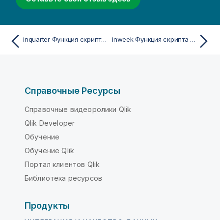
inquarter Функция скрипта и диаграммы
inweek Функция скрипта и диаграммы
Справочные Ресурсы
Справочные видеоролики Qlik
Qlik Developer
Обучение
Обучение Qlik
Портал клиентов Qlik
Библиотека ресурсов
Продукты