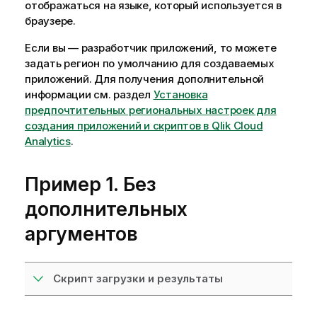
отображаться на языке, который используется в
браузере.
Если вы — разработчик приложений, то можете
задать регион по умолчанию для создаваемых
приложений. Для получения дополнительной
информации см. раздел
Установка
предпочтительных региональных настроек для
создания приложений и скриптов в Qlik Cloud
Analytics
.
Пример 1. Без
дополнительных
аргументов
Скрипт загрузки и результаты