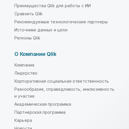
Преимущества Qlik для работы с ИИ
Сравнить Qlik
Рекомендуемые технологические партнеры
Источники данных и цели
Регионы Qlik
О Компании Qlik
Компания
Лидерство
Корпоративная социальная ответственность
Разнообразие, справедливость, инклюзивность
и участие
Академическая программа
Партнерская программа
Карьера
Новости