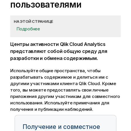
пользователями
НА ЭТОЙ СТРАНИЦЕ
Подробнее
Центры активности Qlik Cloud Analytics
представляют собой общую среду для
разработки и обмена содержимым.
Используйте общие пространства, чтобы
разрабатывать содержимое и делиться им с
другими участниками клиента
Qlik Cloud
. Кроме
того, вы можете предоставлять свои личные
приложения другим участникам для совместного
использования. Используйте примечания для
получения и публикации наблюдений.
Получение и совместное