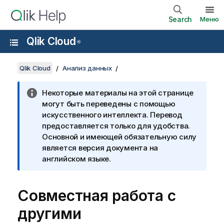
Search
Меню
Qlik Cloud
®
Qlik Cloud
Анализ данных
Некоторые материалы на этой странице
могут быть переведены с помощью
искусственного интеллекта. Перевод
предоставляется только для удобства.
Основной и имеющей обязательную силу
является версия документа на
английском языке.
Совместная работа с
другими