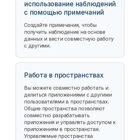
использование наблюдений
с помощью примечаний
Создайте примечания, чтобы
получить наблюдение на основе
данных и вести совместную работу
с другими.
Работа в пространствах
Вы можете совместно работать и
делиться приложениями с другими
пользователями в пространствах.
Общие пространства позволяют
совместно разрабатывать
приложения и управлять доступом к
приложениям в пространстве.
Управляемые пространства