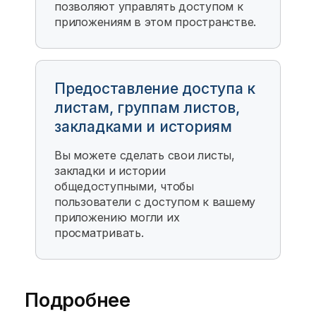
позволяют управлять доступом к
приложениям в этом пространстве.
Предоставление доступа к
листам, группам листов,
закладками и историям
Вы можете сделать свои листы,
закладки и истории
общедоступными, чтобы
пользователи с доступом к вашему
приложению могли их
просматривать.
Подробнее