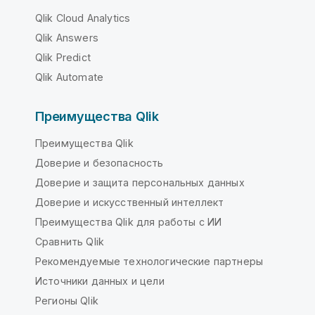
Qlik Cloud Analytics
Qlik Answers
Qlik Predict
Qlik Automate
Преимущества Qlik
Преимущества Qlik
Доверие и безопасность
Доверие и защита персональных данных
Доверие и искусственный интеллект
Преимущества Qlik для работы с ИИ
Сравнить Qlik
Рекомендуемые технологические партнеры
Источники данных и цели
Регионы Qlik