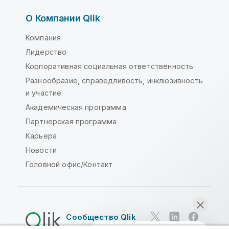
О Компании Qlik
Компания
Лидерство
Корпоративная социальная ответственность
Разнообразие, справедливость, инклюзивность
и участие
Академическая программа
Партнерская программа
Карьера
Новости
Головной офис/Контакт
Сообщество Qlik