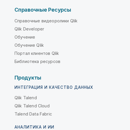
Справочные Ресурсы
Справочные видеоролики Qlik
Qlik Developer
Обучение
Обучение Qlik
Портал клиентов Qlik
Библиотека ресурсов
Продукты
ИНТЕГРАЦИЯ И КАЧЕСТВО ДАННЫХ
Qlik Talend
Qlik Talend Cloud
Talend Data Fabric
АНАЛИТИКА И ИИ