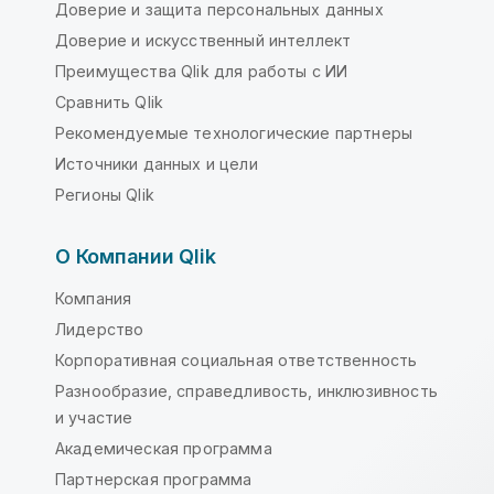
Доверие и защита персональных данных
Доверие и искусственный интеллект
Преимущества Qlik для работы с ИИ
Сравнить Qlik
Рекомендуемые технологические партнеры
Источники данных и цели
Регионы Qlik
О Компании Qlik
Компания
Лидерство
Корпоративная социальная ответственность
Разнообразие, справедливость, инклюзивность
и участие
Академическая программа
Партнерская программа