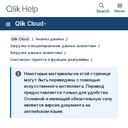
Search
Меню
Qlik Cloud
®
Qlik Cloud
Анализ данных
Загрузка и моделирование данных аналитики
Загрузка данных аналитики
Синтаксис скрипта и функции диаграммы
Некоторые материалы на этой странице
могут быть переведены с помощью
искусственного интеллекта. Перевод
предоставляется только для удобства.
Основной и имеющей обязательную силу
является версия документа на
английском языке.