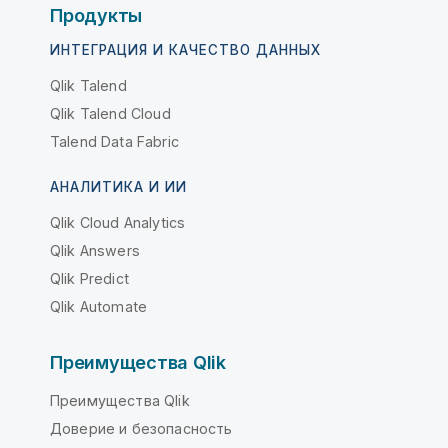
Продукты
ИНТЕГРАЦИЯ И КАЧЕСТВО ДАННЫХ
Qlik Talend
Qlik Talend Cloud
Talend Data Fabric
АНАЛИТИКА И ИИ
Qlik Cloud Analytics
Qlik Answers
Qlik Predict
Qlik Automate
Преимущества Qlik
Преимущества Qlik
Доверие и безопасность