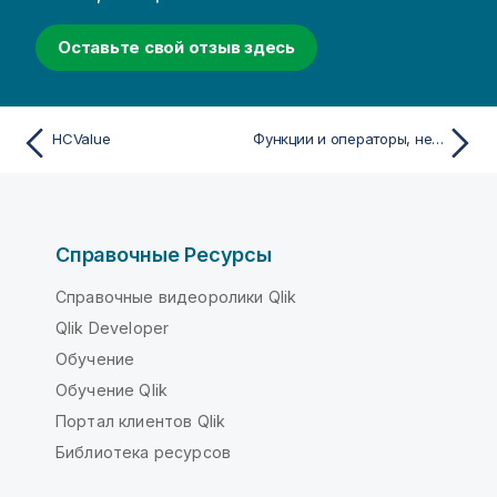
Оставьте свой отзыв здесь
HCValue
Функции и операторы, не рекомендуемые в Qlik Sense
Справочные Ресурсы
Справочные видеоролики Qlik
Qlik Developer
Обучение
Обучение Qlik
Портал клиентов Qlik
Библиотека ресурсов