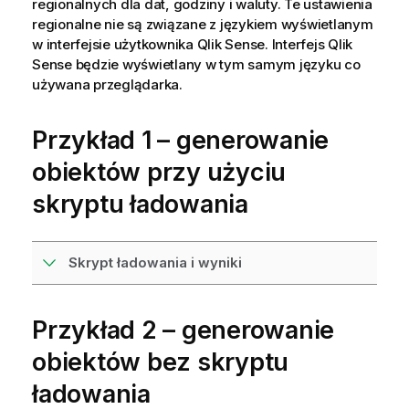
regionalnych dla dat, godziny i waluty. Te ustawienia
regionalne nie są związane z językiem wyświetlanym
w interfejsie użytkownika
Qlik Sense
. Interfejs
Qlik
Sense
będzie wyświetlany w tym samym języku co
używana przeglądarka.
Przykład 1 – generowanie
obiektów przy użyciu
skryptu ładowania
Skrypt ładowania i wyniki
Przykład 2 – generowanie
obiektów bez skryptu
ładowania