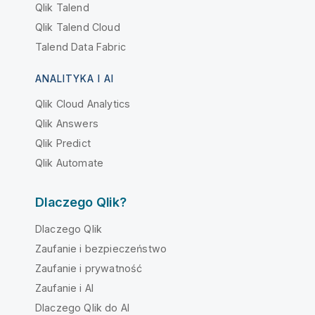
Qlik Talend
Qlik Talend Cloud
Talend Data Fabric
ANALITYKA I AI
Qlik Cloud Analytics
Qlik Answers
Qlik Predict
Qlik Automate
Dlaczego Qlik?
Dlaczego Qlik
Zaufanie i bezpieczeństwo
Zaufanie i prywatność
Zaufanie i AI
Dlaczego Qlik do AI