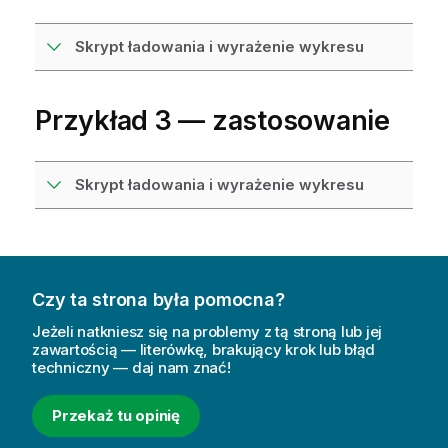
Skrypt ładowania i wyrażenie wykresu
Przykład 3 — zastosowanie
Skrypt ładowania i wyrażenie wykresu
Czy ta strona była pomocna?
Jeżeli natkniesz się na problemy z tą stroną lub jej
zawartością — literówkę, brakujący krok lub błąd
techniczny — daj nam znać!
Przekaż tu opinię