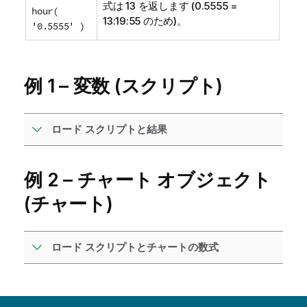
式は 13 を返します (0.5555 =
hour(
13:19:55 のため)。
'0.5555' )
例 1 – 変数 (スクリプト)
ロード スクリプトと結果
例 2 – チャート オブジェクト
(チャート)
ロード スクリプトとチャートの数式