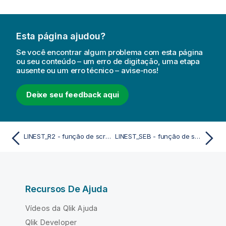
Esta página ajudou?
Se você encontrar algum problema com esta página
ou seu conteúdo – um erro de digitação, uma etapa
ausente ou um erro técnico – avise-nos!
Deixe seu feedback aqui
LINEST_R2 - função de script
LINEST_SEB - função de script
Recursos De Ajuda
Vídeos da Qlik Ajuda
Qlik Developer