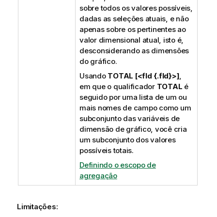
sobre todos os valores possíveis,
dadas as seleções atuais, e não
apenas sobre os pertinentes ao
valor dimensional atual, isto é,
desconsiderando as dimensões
do gráfico.
Usando
TOTAL [<fld {.fld}>]
,
em que o qualificador
TOTAL
é
seguido por uma lista de um ou
mais nomes de campo como um
subconjunto das variáveis de
dimensão de gráfico, você cria
um subconjunto dos valores
possíveis totais.
Definindo o escopo de
agregação
Limitações: