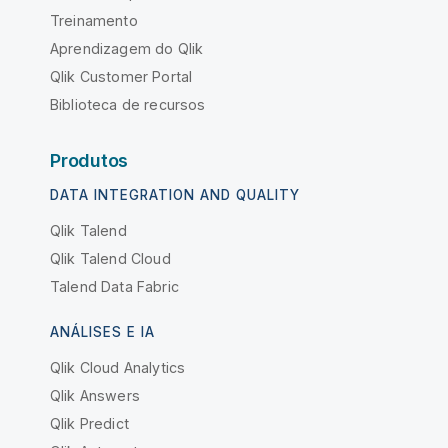
Treinamento
Aprendizagem do Qlik
Qlik Customer Portal
Biblioteca de recursos
Produtos
DATA INTEGRATION AND QUALITY
Qlik Talend
Qlik Talend Cloud
Talend Data Fabric
ANÁLISES E IA
Qlik Cloud Analytics
Qlik Answers
Qlik Predict