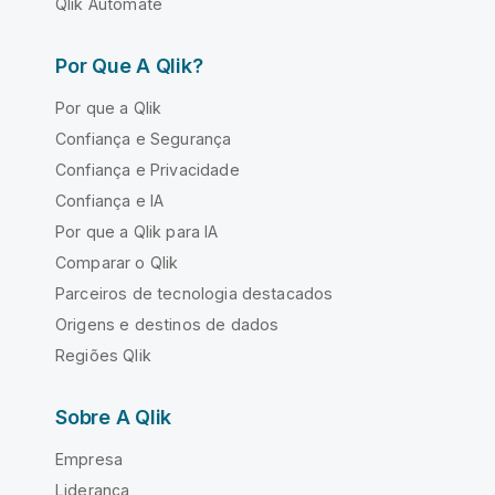
Qlik Automate
Por Que A Qlik?
Por que a Qlik
Confiança e Segurança
Confiança e Privacidade
Confiança e IA
Por que a Qlik para IA
Comparar o Qlik
Parceiros de tecnologia destacados
Origens e destinos de dados
Regiões Qlik
Sobre A Qlik
Empresa
Liderança