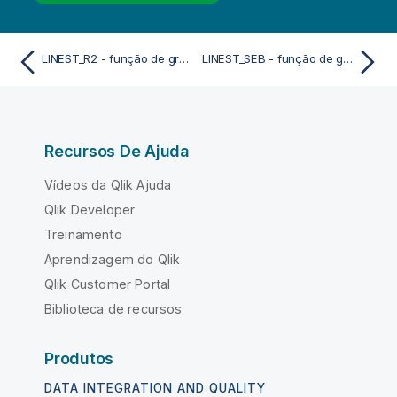
LINEST_R2 - função de gráfico
LINEST_SEB - função de gráfico
Recursos De Ajuda
Vídeos da Qlik Ajuda
Qlik Developer
Treinamento
Aprendizagem do Qlik
Qlik Customer Portal
Biblioteca de recursos
Produtos
DATA INTEGRATION AND QUALITY