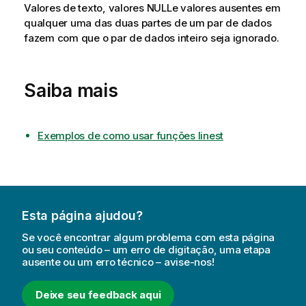
Valores de texto, valores
NULL
e valores ausentes em
qualquer uma das duas partes de um par de dados
fazem com que o par de dados inteiro seja ignorado.
Saiba mais
Exemplos de como usar funções linest
Esta página ajudou?
Se você encontrar algum problema com esta página
ou seu conteúdo – um erro de digitação, uma etapa
ausente ou um erro técnico – avise-nos!
Deixe seu feedback aqui