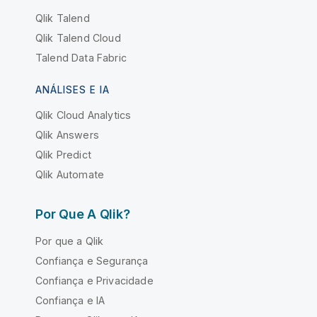
Qlik Talend
Qlik Talend Cloud
Talend Data Fabric
ANÁLISES E IA
Qlik Cloud Analytics
Qlik Answers
Qlik Predict
Qlik Automate
Por Que A Qlik?
Por que a Qlik
Confiança e Segurança
Confiança e Privacidade
Confiança e IA