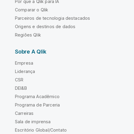
Por que a Qlik para IA
Comparar o Qlik
Parceiros de tecnologia destacados
Origens e destinos de dados
Regiões Qlik
Sobre A Qlik
Empresa
Liderança
CSR
DEI&B
Programa Acadêmico
Programa de Parceria
Carreiras
Sala de imprensa
Escritório Global/Contato