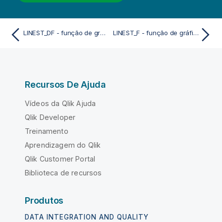
LINEST_DF - função de gráfico
LINEST_F - função de gráfico
Recursos De Ajuda
Vídeos da Qlik Ajuda
Qlik Developer
Treinamento
Aprendizagem do Qlik
Qlik Customer Portal
Biblioteca de recursos
Produtos
DATA INTEGRATION AND QUALITY