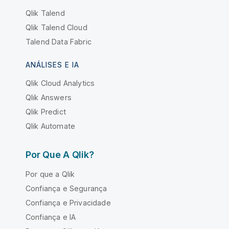
Qlik Talend
Qlik Talend Cloud
Talend Data Fabric
ANÁLISES E IA
Qlik Cloud Analytics
Qlik Answers
Qlik Predict
Qlik Automate
Por Que A Qlik?
Por que a Qlik
Confiança e Segurança
Confiança e Privacidade
Confiança e IA