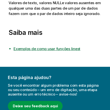
Valores de texto, valores
NULL
e valores ausentes em
qualquer uma das duas partes de um par de dados
fazem com que o par de dados inteiro seja ignorado.
Saiba mais
Exemplos de como usar funções linest
Esta página ajudou?
Se você encontrar algum problema com esta página
ou seu conteúdo – um erro de digitação, uma etapa
ausente ou um erro técnico – avise-nos!
Deixe seu feedback aqui