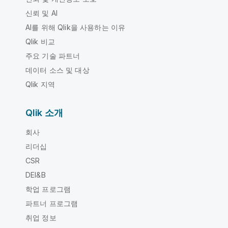
신뢰 및 AI
AI를 위해 Qlik을 사용하는 이유
Qlik 비교
주요 기술 파트너
데이터 소스 및 대상
Qlik 지역
Qlik 소개
회사
리더십
CSR
DEI&B
학업 프로그램
파트너 프로그램
취업 정보