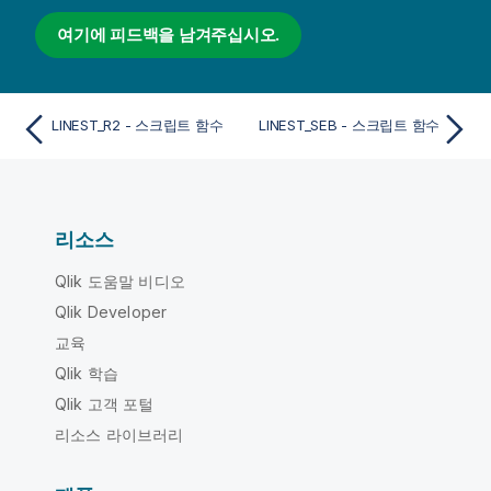
여기에 피드백을 남겨주십시오.
LINEST_R2 - 스크립트 함수
LINEST_SEB - 스크립트 함수
리소스
Qlik 도움말 비디오
Qlik Developer
교육
Qlik 학습
Qlik 고객 포털
리소스 라이브러리