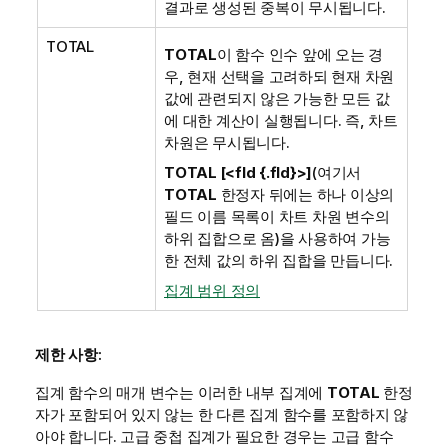
결과로 생성된 중복이 무시됩니다.
TOTAL
TOTAL
이 함수 인수 앞에 오는 경
우, 현재 선택을 고려하되 현재 차원
값에 관련되지 않은 가능한 모든 값
에 대한 계산이 실행됩니다. 즉, 차트
차원은 무시됩니다.
TOTAL [<fld {.fld}>]
(여기서
TOTAL
한정자 뒤에는 하나 이상의
필드 이름 목록이 차트 차원 변수의
하위 집합으로 옴)을 사용하여 가능
한 전체 값의 하위 집합을 만듭니다.
집계 범위 정의
제한 사항:
집계 함수의 매개 변수는 이러한 내부 집계에
TOTAL
한정
자가 포함되어 있지 않는 한 다른 집계 함수를 포함하지 않
아야 합니다. 고급 중첩 집계가 필요한 경우는 고급 함수