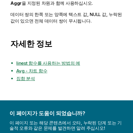
Aggr
을 지정된 차원과 함께 사용하십시오.
데이터 쌍의 한쪽 또는 양쪽에 텍스트 값,
NULL
값, 누락된
값이 있으면 전체 데이터 쌍이 무시됩니다.
자세한 정보
linest 함수를 사용하는 방법의 예
Avg - 차트 함수
집합 분석
이 페이지가 도움이 되었습니까?
이 페이지 또는 해당 콘텐츠에서 오타, 누락된 단계 또는 기
술적 오류와 같은 문제를 발견하면 알려 주십시오!