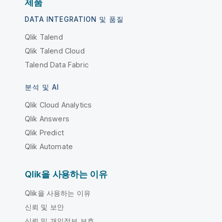
제품
DATA INTEGRATION 및 품질
Qlik Talend
Qlik Talend Cloud
Talend Data Fabric
분석 및 AI
Qlik Cloud Analytics
Qlik Answers
Qlik Predict
Qlik Automate
Qlik을 사용하는 이유
Qlik을 사용하는 이유
신뢰 및 보안
신뢰 및 개인정보 보호