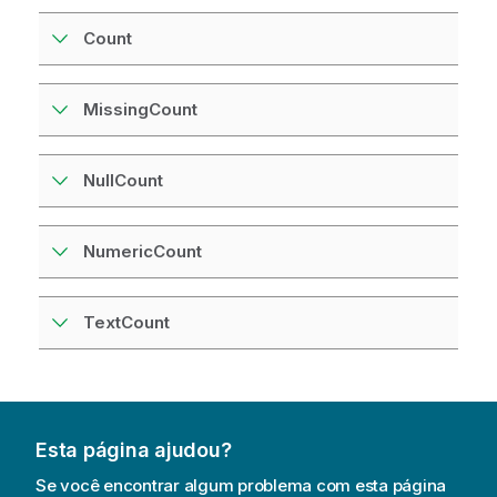
Count
MissingCount
NullCount
NumericCount
TextCount
Esta página ajudou?
Se você encontrar algum problema com esta página