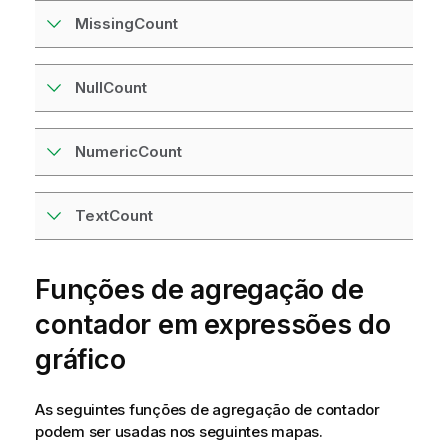
MissingCount
NullCount
NumericCount
TextCount
Funções de agregação de
contador em expressões do
gráfico
As seguintes funções de agregação de contador
podem ser usadas nos seguintes mapas.