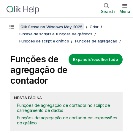
Search
Menu
Qlik Sense no Windows May 2025
Criar
Sintaxe de scripts e funções de gráficos
Funções de script e gráfico
Funções de agregação
Funções de
Expandir/recolher tudo
agregação de
contador
NESTA PÁGINA
Funções de agregação de contador no script de
carregamento de dados
Funções de agregação de contador em expressões
do gráfico