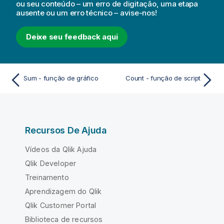
ou seu conteúdo – um erro de digitação, uma etapa
ausente ou um erro técnico – avise-nos!
Deixe seu feedback aqui
Sum - função de gráfico
Count - função de script
Recursos De Ajuda
Vídeos da Qlik Ajuda
Qlik Developer
Treinamento
Aprendizagem do Qlik
Qlik Customer Portal
Biblioteca de recursos