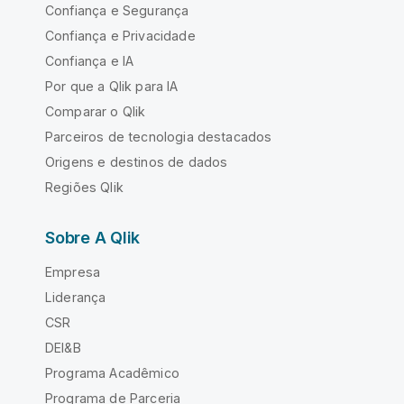
Confiança e Segurança
Confiança e Privacidade
Confiança e IA
Por que a Qlik para IA
Comparar o Qlik
Parceiros de tecnologia destacados
Origens e destinos de dados
Regiões Qlik
Sobre A Qlik
Empresa
Liderança
CSR
DEI&B
Programa Acadêmico
Programa de Parceria