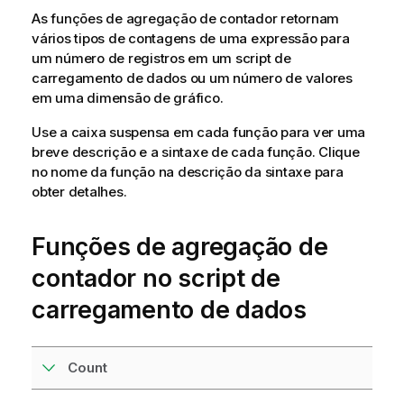
As funções de agregação de contador retornam
vários tipos de contagens de uma expressão para
um número de registros em um script de
carregamento de dados ou um número de valores
em uma dimensão de gráfico.
Use a caixa suspensa em cada função para ver uma
breve descrição e a sintaxe de cada função. Clique
no nome da função na descrição da sintaxe para
obter detalhes.
Funções de agregação de
contador no script de
carregamento de dados
Count