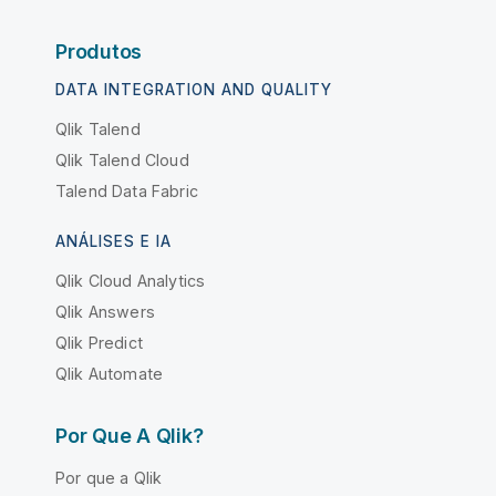
Produtos
DATA INTEGRATION AND QUALITY
Qlik Talend
Qlik Talend Cloud
Talend Data Fabric
ANÁLISES E IA
Qlik Cloud Analytics
Qlik Answers
Qlik Predict
Qlik Automate
Por Que A Qlik?
Por que a Qlik