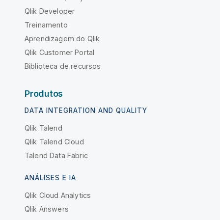
Qlik Developer
Treinamento
Aprendizagem do Qlik
Qlik Customer Portal
Biblioteca de recursos
Produtos
DATA INTEGRATION AND QUALITY
Qlik Talend
Qlik Talend Cloud
Talend Data Fabric
ANÁLISES E IA
Qlik Cloud Analytics
Qlik Answers