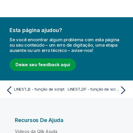
Esta página ajudou?
Se você encontrar algum problema com esta página
ou seu conteúdo – um erro de digitação, uma etapa
ausente ou um erro técnico – avise-nos!
Deixe seu feedback aqui
LINEST_B - função de script
LINEST_DF - função de script
Recursos De Ajuda
Vídeos da Qlik Ajuda