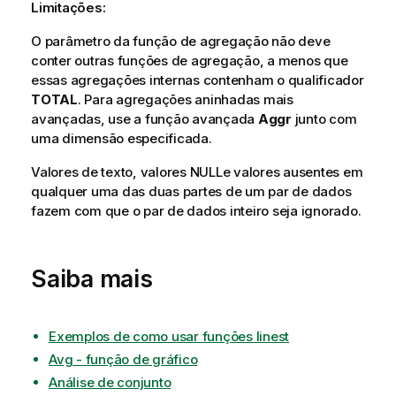
Limitações:
O parâmetro da função de agregação não deve
conter outras funções de agregação, a menos que
essas agregações internas contenham o qualificador
TOTAL
. Para agregações aninhadas mais
avançadas, use a função avançada
Aggr
junto com
uma dimensão especificada.
Valores de texto, valores
NULL
e valores ausentes em
qualquer uma das duas partes de um par de dados
fazem com que o par de dados inteiro seja ignorado.
Saiba mais
Exemplos de como usar funções linest
Avg - função de gráfico
Análise de conjunto