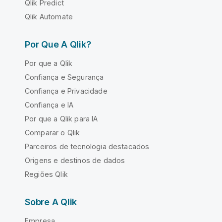
Qlik Predict
Qlik Automate
Por Que A Qlik?
Por que a Qlik
Confiança e Segurança
Confiança e Privacidade
Confiança e IA
Por que a Qlik para IA
Comparar o Qlik
Parceiros de tecnologia destacados
Origens e destinos de dados
Regiões Qlik
Sobre A Qlik
Empresa