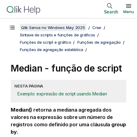
Search
Menu
Qlik Sense no Windows May 2025
Criar
Sintaxe de scripts e funções de gráficos
Funções de script e gráfico
Funções de agregação
Funções de agregação estatística
Median - função de script
NESTA PÁGINA
Exemplo: expressão de script usando Median
Median()
retorna a mediana agregada dos
valores na expressão sobre um número de
registros como definido por uma cláusula
group
by
.