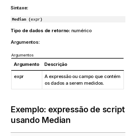
Sintaxe:
Median (
expr
)
Tipo de dados de retorno:
numérico
Argumentos:
Argumentos
Argumento
Descrição
expr
A expressão ou campo que contém
os dados a serem medidos.
Exemplo: expressão de script
usando Median