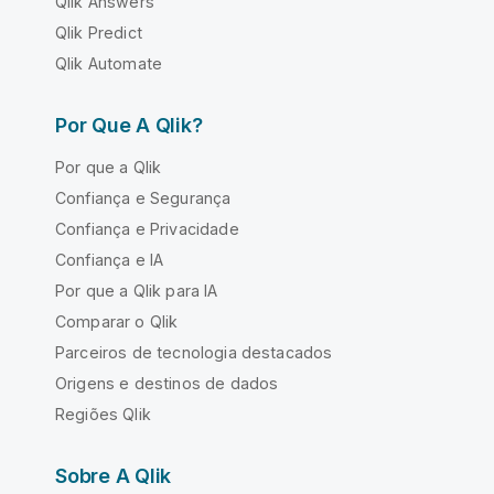
Qlik Answers
Qlik Predict
Qlik Automate
Por Que A Qlik?
Por que a Qlik
Confiança e Segurança
Confiança e Privacidade
Confiança e IA
Por que a Qlik para IA
Comparar o Qlik
Parceiros de tecnologia destacados
Origens e destinos de dados
Regiões Qlik
Sobre A Qlik