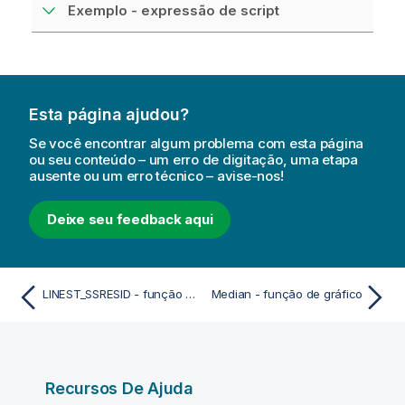
Exemplo - expressão de script
Esta página ajudou?
Se você encontrar algum problema com esta página
ou seu conteúdo – um erro de digitação, uma etapa
ausente ou um erro técnico – avise-nos!
Deixe seu feedback aqui
LINEST_SSRESID - função de gráfico
Median - função de gráfico
Recursos De Ajuda