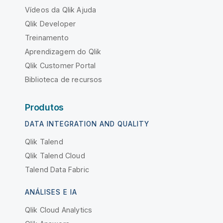
Vídeos da Qlik Ajuda
Qlik Developer
Treinamento
Aprendizagem do Qlik
Qlik Customer Portal
Biblioteca de recursos
Produtos
DATA INTEGRATION AND QUALITY
Qlik Talend
Qlik Talend Cloud
Talend Data Fabric
ANÁLISES E IA
Qlik Cloud Analytics