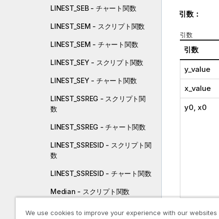
LINEST_SEB - チャート関数
引数：
LINEST_SEM - スクリプト関数
引数
LINEST_SEM - チャート関数
引数
LINEST_SEY - スクリプト関数
y_value
LINEST_SEY - チャート関数
x_value
LINEST_SSREG - スクリプト関
y0
,
x0
数
LINEST_SSREG - チャート関数
LINEST_SSRESID - スクリプト関
数
LINEST_SSRESID - チャート関数
Median - スクリプト関数
SetExpres
Median - チャート関数
We use cookies to improve your experience with our websites