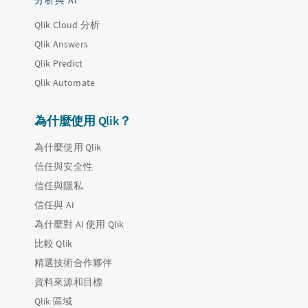
分析與 AI
Qlik Cloud 分析
Qlik Answers
Qlik Predict
Qlik Automate
為什麼使用 Qlik？
為什麼使用 Qlik
信任與安全性
信任與隱私
信任與 AI
為什麼對 AI 使用 Qlik
比較 Qlik
精選技術合作夥伴
資料來源和目標
Qlik 區域