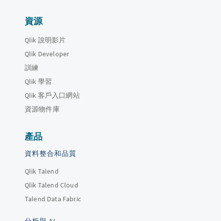
資源
Qlik 說明影片
Qlik Developer
訓練
Qlik 學習
Qlik 客戶入口網站
資源物件庫
產品
資料整合和品質
Qlik Talend
Qlik Talend Cloud
Talend Data Fabric