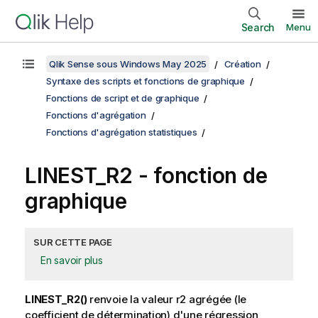
Search
Menu
Qlik Sense sous Windows May 2025
Création
Syntaxe des scripts et fonctions de graphique
Fonctions de script et de graphique
Fonctions d'agrégation
Fonctions d'agrégation statistiques
LINEST_R2
- fonction de
graphique
SUR CETTE PAGE
En savoir plus
LINEST_R2()
renvoie la valeur
r2
agrégée (le
coefficient de détermination) d'une régression