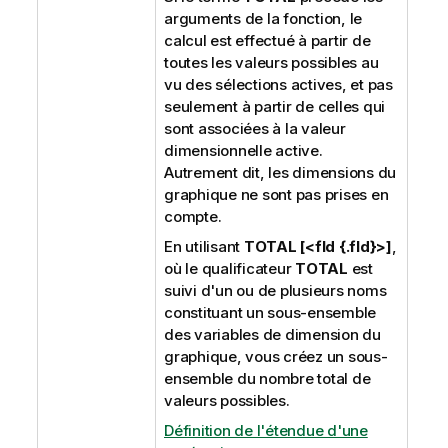
arguments de la fonction, le
calcul est effectué à partir de
toutes les valeurs possibles au
vu des sélections actives, et pas
seulement à partir de celles qui
sont associées à la valeur
dimensionnelle active.
Autrement dit, les dimensions du
graphique ne sont pas prises en
compte.
En utilisant
TOTAL [<fld {.fld}>]
,
où le qualificateur
TOTAL
est
suivi d'un ou de plusieurs noms
constituant un sous-ensemble
des variables de dimension du
graphique, vous créez un sous-
ensemble du nombre total de
valeurs possibles.
Définition de l'étendue d'une