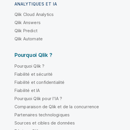
ANALYTIQUES ET IA
Qlik Cloud Analytics
Qlik Answers
Qlik Predict
Qlik Automate
Pourquoi Qlik ?
Pourquoi Qlik ?
Fiabilité et sécurité
Fiabilité et confidentialité
Fiabilité et IA
Pourquoi Qlik pour l'IA ?
Comparaison de Qlik et de la concurrence
Partenaires technologiques
Sources et cibles de données