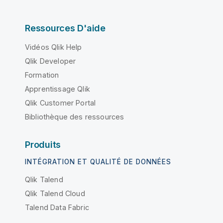
Ressources D'aide
Vidéos Qlik Help
Qlik Developer
Formation
Apprentissage Qlik
Qlik Customer Portal
Bibliothèque des ressources
Produits
INTÉGRATION ET QUALITÉ DE DONNÉES
Qlik Talend
Qlik Talend Cloud
Talend Data Fabric