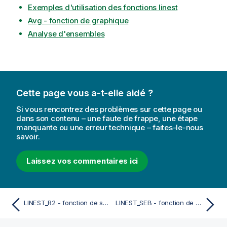
Exemples d'utilisation des fonctions linest
Avg - fonction de graphique
Analyse d'ensembles
Cette page vous a-t-elle aidé ?
Si vous rencontrez des problèmes sur cette page ou
dans son contenu – une faute de frappe, une étape
manquante ou une erreur technique – faites-le-nous
savoir.
Laissez vos commentaires ici
LINEST_R2 - fonction de script
LINEST_SEB - fonction de script