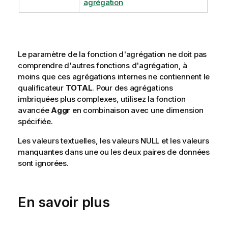
agrégation
Le paramètre de la fonction d'agrégation ne doit pas
comprendre d'autres fonctions d'agrégation, à
moins que ces agrégations internes ne contiennent le
qualificateur
TOTAL
. Pour des agrégations
imbriquées plus complexes, utilisez la fonction
avancée
Aggr
en combinaison avec une dimension
spécifiée.
Les valeurs textuelles, les valeurs
NULL
et les valeurs
manquantes dans une ou les deux paires de données
sont ignorées.
En savoir plus