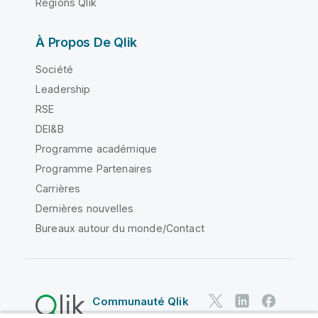
Régions Qlik
À Propos De Qlik
Société
Leadership
RSE
DEI&B
Programme académique
Programme Partenaires
Carrières
Dernières nouvelles
Bureaux autour du monde/Contact
Communauté Qlik