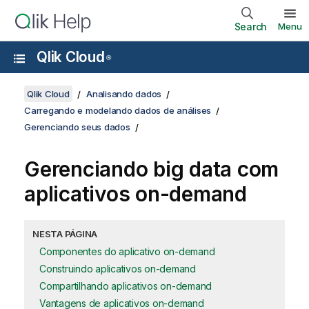
Search
Menu
Qlik Cloud
®
Qlik Cloud
Analisando dados
Carregando e modelando dados de análises
Gerenciando seus dados
Gerenciando big data com
aplicativos on-demand
NESTA PÁGINA
Componentes do aplicativo on-demand
Construindo aplicativos on-demand
Compartilhando aplicativos on-demand
Vantagens de aplicativos on-demand