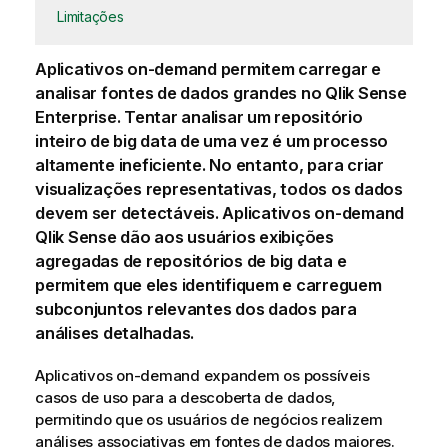
Limitações
Aplicativos on-demand
permitem carregar e
analisar fontes de dados grandes no
Qlik Sense
Enterprise
. Tentar analisar um repositório
inteiro de big data de uma vez é um processo
altamente ineficiente. No entanto, para criar
visualizações
representativas, todos os dados
devem ser detectáveis. Aplicativos on-demand
Qlik Sense
dão aos usuários
exibições
agregadas de repositórios de big data e
permitem que eles identifiquem e carreguem
subconjuntos relevantes dos dados para
análises detalhadas.
Aplicativos on-demand expandem os possíveis
casos de uso para a descoberta de dados,
permitindo que os usuários de negócios realizem
análises associativas em fontes de dados maiores.