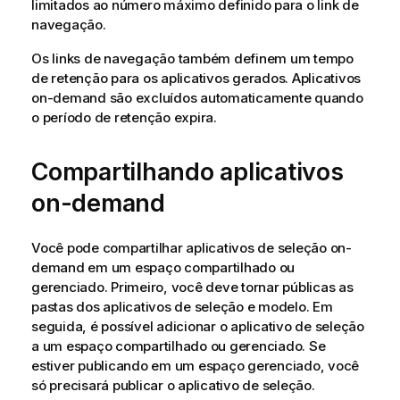
limitados ao número máximo definido para o link de
navegação.
Os links de navegação também definem um tempo
de retenção para os aplicativos gerados. Aplicativos
on-demand são excluídos automaticamente quando
o período de retenção expira.
Compartilhando aplicativos
on-demand
Você pode compartilhar aplicativos de seleção on-
demand em um espaço compartilhado ou
gerenciado. Primeiro, você deve tornar públicas as
pastas dos aplicativos de seleção e modelo. Em
seguida, é possível adicionar o aplicativo de seleção
a um espaço compartilhado ou gerenciado. Se
estiver publicando em um espaço gerenciado, você
só precisará publicar o aplicativo de seleção.