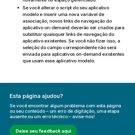
Se você alterar o script do seu aplicativo
modelo e inserir uma nova variável de
associação, novos links de navegação do
aplicativo on-demand deverão ser criados para
substituir quaisquer links de navegação do
aplicativo existentes. Se você não fizer isso, a
seleção do campo correspondente não será
enviada para aplicativos on-demand existentes
que usam esse aplicativo modelo.
Esta página ajudou?
Se você encontrar algum problema com esta página
ou seu conteúdo – um erro de digitação, uma etapa
ausente ou um erro técnico – avise-nos!
Deixe seu feedback aqui