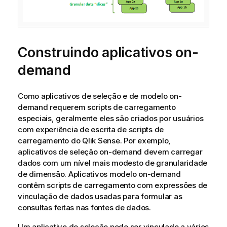
Construindo aplicativos on-
demand
Como aplicativos de seleção e de modelo on-
demand requerem scripts de carregamento
especiais, geralmente eles são criados por usuários
com experiência de escrita de scripts de
carregamento do
Qlik Sense
. Por exemplo,
aplicativos de seleção on-demand devem carregar
dados com um nível mais modesto de granularidade
de
dimensão
. Aplicativos modelo on-demand
contêm scripts de carregamento com expressões de
vinculação de dados usadas para formular as
consultas feitas nas fontes de dados.
Um aplicativo de seleção pode ser vinculado a vários