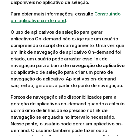
disponíveis no aplicativo de seleção.
Para obter mais informações, consulte
Construindo
um aplicativo on-demand
.
O uso de aplicativos de seleção para gerar
aplicativos On-demand não exige que um usuário
compreenda o
script de carregamento
. Uma vez que
um link de navegação de aplicativo On-demand foi
criado, um usuário pode arrastar esse link de
navegação para a barra de
navegação do aplicativo
do aplicativo de seleção para criar um ponto de
navegação do aplicativo. Aplicativos on-demand
são, então, gerados a partir do ponto de navegação.
Pontos de navegação são disponibilizados para a
geração de aplicativos on-demand quando o cálculo
do máximo de linhas da expressão no link de
navegação se enquadra no intervalo necessário.
Nesse ponto, o usuário pode gerar um aplicativo on-
demand. O usuário também pode fazer outro