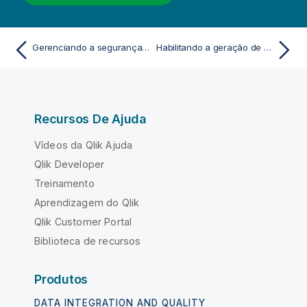
Gerenciando a segurança dos dados com o Section Access
Habilitando a geração de aplicativos on-demand
Recursos De Ajuda
Vídeos da Qlik Ajuda
Qlik Developer
Treinamento
Aprendizagem do Qlik
Qlik Customer Portal
Biblioteca de recursos
Produtos
DATA INTEGRATION AND QUALITY