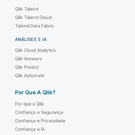
Qlik Talend
Qlik Talend Cloud
Talend Data Fabric
ANÁLISES E IA
Qlik Cloud Analytics
Qlik Answers
Qlik Predict
Qlik Automate
Por Que A Qlik?
Por que a Qlik
Confiança e Segurança
Confiança e Privacidade
Confiança e IA