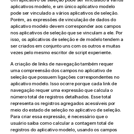
aplicativos modelo, e um único aplicativo modelo
pode ser vinculado a vários aplicativos de seleção.
Porém, as expressões de vinculação de dados do
aplicativo modelo devem corresponder aos campos
nos aplicativos de seleção que se vinculam a ele. Por
isso, os aplicativos de seleção e de modelo tendem a
ser criados em conjunto uns com os outros e muitas
vezes pelo mesmo escritor de script experiente.
A criação de links de navegação também requer
uma compreensão dos campos no aplicativo de
seleção que possuem ligações correspondentes no
aplicativo modelo. Isso ocorre porque cada link de
navegação requer uma expressão que calcula o
número total de registros detalhados. Esse total
representa os registros agregados acessíveis por
meio do estado de seleção no aplicativo de seleção.
Para criar essa expressão, é necessário que o
usuário saiba como calcular a contagem total de
registros do aplicativo modelo, usando os campos