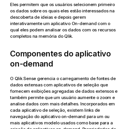
Eles permitem que os usuários selecionem primeiro
os dados sobre os quais eles estão interessados na
descoberta de ideias e depois gerem
interativamente um aplicativo On-demand com o
qual eles podem analisar os dados com os recursos
completos na memória do
Qlik
.
Componentes do aplicativo
on-demand
O
Qlik Sense
gerencia o carregamento de fontes de
dados extensas com aplicativos de seleção que
fornecem exibições agregadas de dados extensos e
também permite que um usuário aumente o zoom e
analise dados com mais detalhes. Incorporados em
cada aplicativo de seleção, existem links de
navegação do aplicativo on-demand para um ou
mais aplicativos modelo usados como base para a