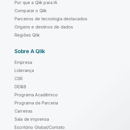
Por que a Qlik para IA
Comparar o Qlik
Parceiros de tecnologia destacados
Origens e destinos de dados
Regiões Qlik
Sobre A Qlik
Empresa
Liderança
CSR
DEI&B
Programa Acadêmico
Programa de Parceria
Carreiras
Sala de imprensa
Escritório Global/Contato