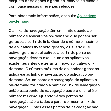
conjunto de seleções e gerar aplicativos adicionais
com base nessas diferentes seleções.
Para obter mais informações, consulte
Aplicativos
on-demand
.
Os links de navegação têm um limite quanto ao
número de aplicativos on-demand que podem ser
gerados a partir do link. Quando o número máximo
de aplicativos tiver sido gerado, o usuário que
estiver gerando aplicativos a partir do ponto de
navegação deverá excluir um dos aplicativos
existentes antes de gerar um novo aplicativo on-
demand. O número máximo de aplicativos gerados
aplica-se ao link de navegação do aplicativo on-
demand. Se um ponto de navegação do aplicativo
on-demand for criado a partir do link de navegação,
então esse ponto de navegação poderá criar até o
número máximo. Quando vários pontos de
navegação são criados a partir do mesmo link de
navegação, juntos esses pontos de navegação são