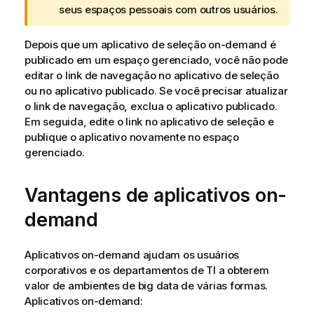
seus espaços pessoais com outros usuários.
c
i
Depois que um aplicativo de seleção on-demand é
a
publicado em um espaço gerenciado, você não pode
editar o link de navegação no aplicativo de seleção
ou no aplicativo publicado. Se você precisar atualizar
o link de navegação, exclua o aplicativo publicado.
Em seguida, edite o link no aplicativo de seleção e
publique o aplicativo novamente no espaço
gerenciado.
Vantagens de aplicativos on-
demand
Aplicativos on-demand ajudam os usuários
corporativos e os departamentos de TI a obterem
valor de ambientes de big data de várias formas.
Aplicativos on-demand: