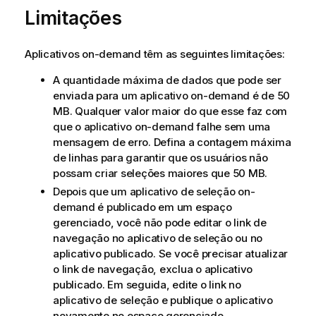
Limitações
Aplicativos on-demand têm as seguintes limitações:
A quantidade máxima de dados que pode ser
enviada para um aplicativo on-demand é de 50
MB. Qualquer valor maior do que esse faz com
que o aplicativo on-demand falhe sem uma
mensagem de erro. Defina a contagem máxima
de linhas para garantir que os usuários não
possam criar seleções maiores que 50 MB.
Depois que um aplicativo de seleção on-
demand é publicado em um espaço
gerenciado, você não pode editar o link de
navegação no aplicativo de seleção ou no
aplicativo publicado. Se você precisar atualizar
o link de navegação, exclua o aplicativo
publicado. Em seguida, edite o link no
aplicativo de seleção e publique o aplicativo
novamente no espaço gerenciado.