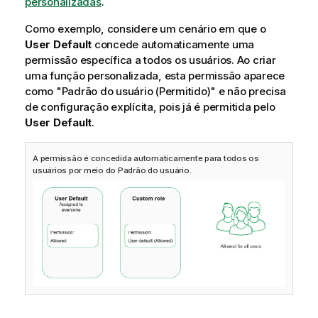
personalizadas
.
Como exemplo, considere um cenário em que o
User Default
concede automaticamente uma
permissão específica a todos os usuários. Ao criar
uma função personalizada, esta permissão aparece
como "Padrão do usuário (Permitido)" e não precisa
de configuração explícita, pois já é permitida pelo
User Default
.
A permissão é concedida automaticamente para todos os
usuários por meio do Padrão do usuário.