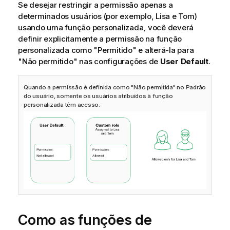
Se desejar restringir a permissão apenas a
determinados usuários (por exemplo, Lisa e Tom)
usando uma função personalizada, você deverá
definir explicitamente a permissão na função
personalizada como "Permitido" e alterá-la para
"Não permitido" nas configurações de
User Default
.
Quando a permissão é definida como "Não permitida" no Padrão
do usuário, somente os usuários atribuídos à função
personalizada têm acesso.
Como as funções de