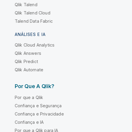
Qlik Talend
Qlik Talend Cloud
Talend Data Fabric
ANÁLISES E IA
Qlik Cloud Analytics
Qlik Answers
Qlik Predict
Qlik Automate
Por Que A Qlik?
Por que a Qlik
Confiança e Segurança
Confiança e Privacidade
Confiança e IA
Por que a Qlik para IA