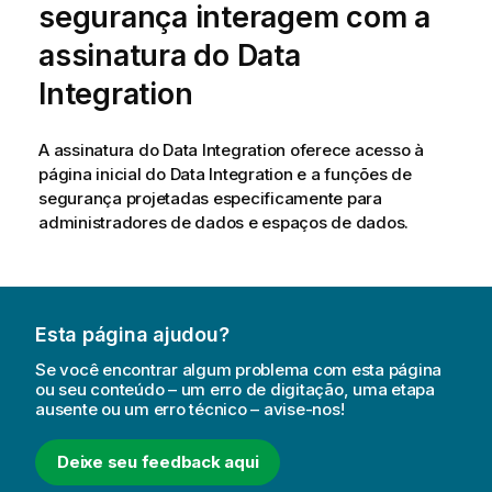
segurança interagem com a
assinatura do
Data
Integration
A assinatura do
Data Integration
oferece acesso à
página inicial do
Data Integration
e a funções de
segurança projetadas especificamente para
administradores de dados e
espaços de dados
.
Esta página ajudou?
Se você encontrar algum problema com esta página
ou seu conteúdo – um erro de digitação, uma etapa
ausente ou um erro técnico – avise-nos!
Deixe seu feedback aqui