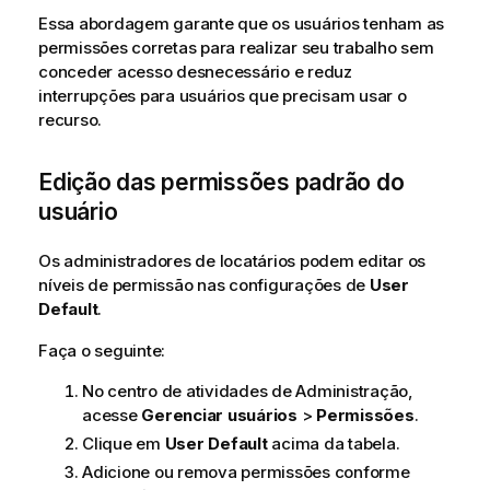
Essa abordagem garante que os usuários tenham as
permissões corretas para realizar seu trabalho sem
conceder acesso desnecessário e reduz
interrupções para usuários que precisam usar o
recurso.
Edição das permissões padrão do
usuário
Os administradores de locatários podem editar os
níveis de permissão nas configurações de
User
Default
.
Faça o seguinte:
No centro de atividades de
Administração
,
acesse
Gerenciar usuários
>
Permissões
.
Clique em
User Default
acima da tabela.
Adicione ou remova permissões conforme