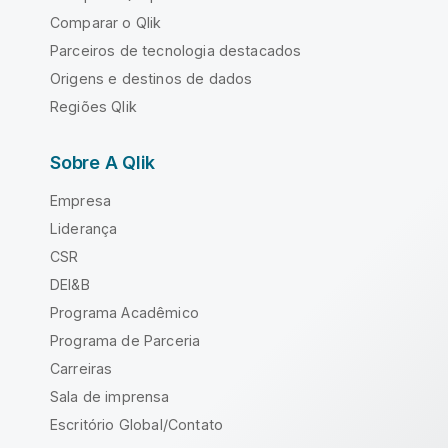
Comparar o Qlik
Parceiros de tecnologia destacados
Origens e destinos de dados
Regiões Qlik
Sobre A Qlik
Empresa
Liderança
CSR
DEI&B
Programa Acadêmico
Programa de Parceria
Carreiras
Sala de imprensa
Escritório Global/Contato