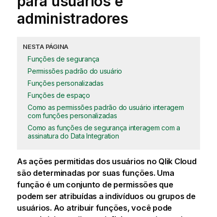
para usuários e
administradores
NESTA PÁGINA
Funções de segurança
Permissões padrão do usuário
Funções personalizadas
Funções de espaço
Como as permissões padrão do usuário interagem
com funções personalizadas
Como as funções de segurança interagem com a
assinatura do Data Integration
As ações permitidas dos usuários no
Qlik Cloud
são determinadas por suas funções. Uma
função é um conjunto de permissões que
podem ser atribuídas a indivíduos ou grupos de
usuários. Ao atribuir funções, você pode