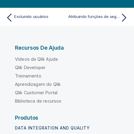
Excluindo usuários
Atribuindo funções de segurança e funções personalizadas
Recursos De Ajuda
Vídeos da Qlik Ajuda
Qlik Developer
Treinamento
Aprendizagem do Qlik
Qlik Customer Portal
Biblioteca de recursos
Produtos
DATA INTEGRATION AND QUALITY