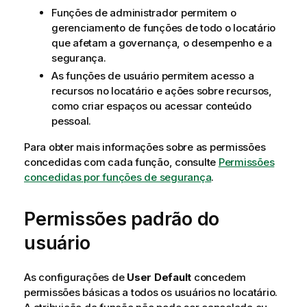
Funções de administrador permitem o
gerenciamento de funções de todo o locatário
que afetam a governança, o desempenho e a
segurança.
As funções de usuário permitem acesso a
recursos no locatário e ações sobre recursos,
como criar espaços ou acessar conteúdo
pessoal.
Para obter mais informações sobre as permissões
concedidas com cada função, consulte
Permissões
concedidas por funções de segurança
.
Permissões padrão do
usuário
As configurações de
User Default
concedem
permissões básicas a todos os usuários no locatário.