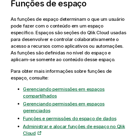
Funções de espaço
As funções de espaço determinam o que um usuário
pode fazer com o conteúdo em um espaço
específico. Espaços são seções do
Qlik Cloud
usadas
para desenvolver e controlar colaborativamente o
acesso a recursos como aplicativos ou automações.
As funções são definidas no nível do espaço e
aplicam-se somente ao conteúdo desse espaço.
Para obter mais informações sobre funções de
espaço, consulte:
Gerenciando permissões em espaços
compartilhados
Gerenciando permissões em espaços
gerenciados
Funções e permissões do espaço de dados
Administrar e alocar funções de espaço no Qlik
Cloud