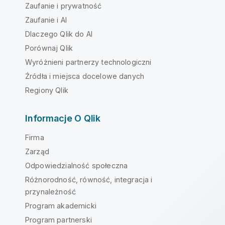
Zaufanie i prywatność
Zaufanie i AI
Dlaczego Qlik do AI
Porównaj Qlik
Wyróżnieni partnerzy technologiczni
Źródła i miejsca docelowe danych
Regiony Qlik
Informacje O Qlik
Firma
Zarząd
Odpowiedzialność społeczna
Różnorodność, równość, integracja i
przynależność
Program akademicki
Program partnerski