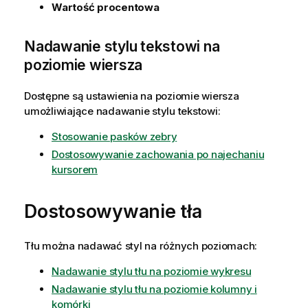
Wartość procentowa
Nadawanie stylu tekstowi na
poziomie wiersza
Dostępne są ustawienia na poziomie wiersza
umożliwiające nadawanie stylu tekstowi:
Stosowanie pasków zebry
Dostosowywanie zachowania po najechaniu
kursorem
Dostosowywanie tła
Tłu można nadawać styl na różnych poziomach:
Nadawanie stylu tłu na poziomie wykresu
Nadawanie stylu tłu na poziomie kolumny i
komórki