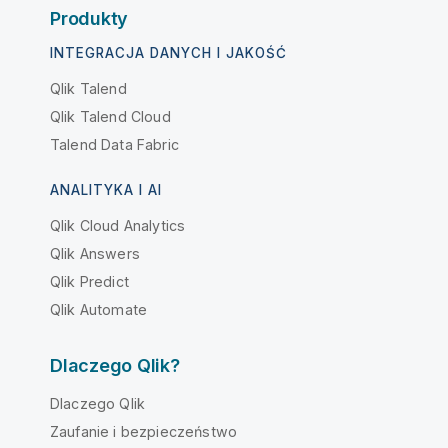
Produkty
INTEGRACJA DANYCH I JAKOŚĆ
Qlik Talend
Qlik Talend Cloud
Talend Data Fabric
ANALITYKA I AI
Qlik Cloud Analytics
Qlik Answers
Qlik Predict
Qlik Automate
Dlaczego Qlik?
Dlaczego Qlik
Zaufanie i bezpieczeństwo