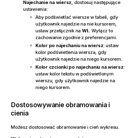
Najechanie na wiersz
, dostosuj następujące
ustawienia:
Aby podświetlać wiersze w tabeli, gdy
użytkownik najedzie na nie kursorem,
ustaw przełącznik na
Wł.
. Wyłącz to
zachowanie zgodnie z preferencjami.
Kolor po najechaniu na wiersz
: ustaw
kolor podświetlenia wiersza, gdy
użytkownik najedzie na niego kursorem.
Kolor czcionki po najechaniu na wiersz
:
ustaw kolor tekstu w podświetlonym
wierszu, gdy użytkownik najedzie na
niego kursorem.
Dostosowywanie obramowania i
cienia
Możesz dostosować obramowanie i cień wykresu.