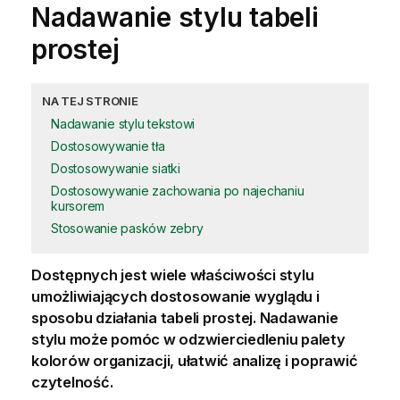
Nadawanie stylu tabeli
prostej
NA TEJ STRONIE
Nadawanie stylu tekstowi
Dostosowywanie tła
Dostosowywanie siatki
Dostosowywanie zachowania po najechaniu
kursorem
Stosowanie pasków zebry
Dostępnych jest wiele właściwości stylu
umożliwiających dostosowanie wyglądu i
sposobu działania tabeli prostej. Nadawanie
stylu może pomóc w odzwierciedleniu palety
kolorów organizacji, ułatwić analizę i poprawić
czytelność.