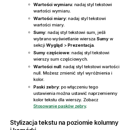
Wartości wymiaru
: nadaj styl tekstowi
wartości wymiaru.
Wartości miary
: nadaj styl tekstowi
wartości miary.
Sumy
: nadaj styl tekstowi sum, jeśli
wybrano wyświetlanie wiersza
Sumy
w
sekcji
Wygląd
>
Prezentacja
.
Sumy częściowe
: nadaj styl tekstowi
wierszy sum częściowych.
Wartości null
: nadaj styl tekstowi wartości
null. Możesz zmienić styl wyróżnienia i
kolor.
Paski zebry
: po włączeniu tego
ustawienia można ustawić naprzemienny
kolor tekstu dla wierszy. Zobacz
Stosowanie pasków zebry
.
Stylizacja tekstu na poziomie kolumny