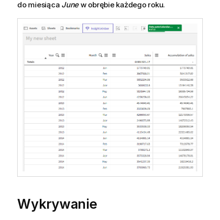
do miesiąca
June
w obrębie każdego roku.
Wykrywanie