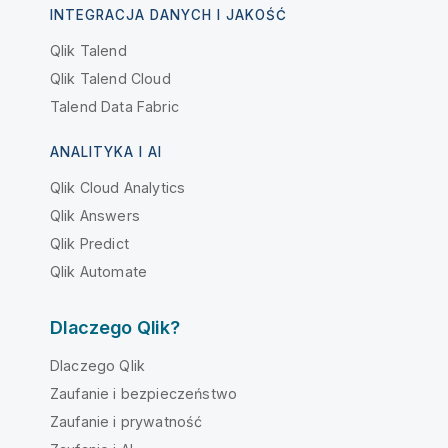
INTEGRACJA DANYCH I JAKOŚĆ
Qlik Talend
Qlik Talend Cloud
Talend Data Fabric
ANALITYKA I AI
Qlik Cloud Analytics
Qlik Answers
Qlik Predict
Qlik Automate
Dlaczego Qlik?
Dlaczego Qlik
Zaufanie i bezpieczeństwo
Zaufanie i prywatność