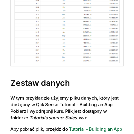
Zestaw danych
W tym przykładzie użyjemy pliku danych, który jest
dostępny w
Qlik Sense
Tutorial - Building an App
.
Pobierz i wyodrębnij kurs. Plik jest dostępny w
folderze
Tutorials source
:
Sales.xlsx
Aby pobrać plik, przejdź do
Tutorial - Building an App