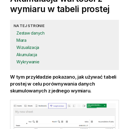
wymiaru w tabeli prostej
NA TEJ STRONIE
Zestaw danych
Miara
Wizualizacja
Akumulacja
Wykrywanie
W tym przykładzie pokazano, jak używać tabeli
prostej w celu porównywania danych
skumulowanych z jednego
wymiaru
.