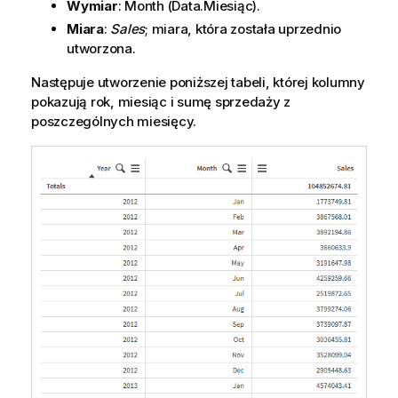
Wymiar
:
Month
(Data.Miesiąc).
Miara
:
Sales
; miara, która została uprzednio
utworzona.
Następuje utworzenie poniższej tabeli, której kolumny
pokazują rok, miesiąc i sumę sprzedaży z
poszczególnych miesięcy.