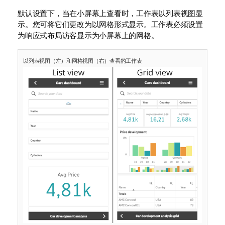
默认设置下，当在小屏幕上查看时，工作表以列表视图显
示。您可将它们更改为以网格形式显示。工作表必须设置
为响应式布局访客显示为小屏幕上的网格。
以列表视图（左）和网格视图（右）查看的工作表