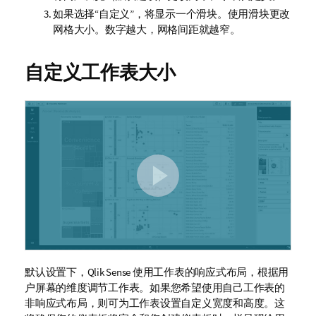
如果选择“自定义”，将显示一个滑块。使用滑块更改
网格大小。数字越大，网格间距就越窄。
自定义工作表大小
默认设置下，
Qlik Sense
使用工作表的响应式布局，根据用
户屏幕的维度调节工作表。如果您希望使用自己工作表的
非响应式布局，则可为工作表设置自定义宽度和高度。这