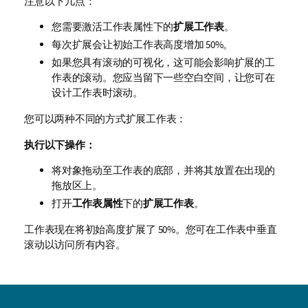
注意以下几点：
您需要激活工作表属性下的
扩展工作表
。
每次扩展会让初始工作表高度增加 50%。
如果您具有滚动的可视化，这可能会影响扩展的工
作表的滚动。您应当留下一些空白空间，让您可在
设计工作表时滚动。
您可以两种不同的方式扩展工作表：
执行以下操作：
将对象拖动至工作表的底部，并将其放置在出现的
拖放区上。
打开
工作表属性
下的
扩展工作表
。
工作表现在将初始高度扩展了 50%。您可在工作表中垂直
滚动以访问所有内容。