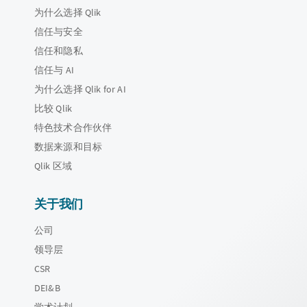
为什么选择 Qlik
信任与安全
信任和隐私
信任与 AI
为什么选择 Qlik for AI
比较 Qlik
特色技术合作伙伴
数据来源和目标
Qlik 区域
关于我们
公司
领导层
CSR
DEI&B