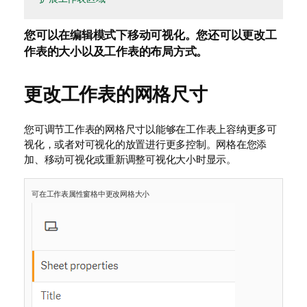
您可以在编辑模式下移动
可视化
。您还可以更改
工
作表
的大小以及工作表的布局方式。
更改工作表的网格尺寸
您可调节工作表的网格尺寸以能够在工作表上容纳更多可
视化，或者对可视化的放置进行更多控制。网格在您添
加、移动可视化或重新调整可视化大小时显示。
可在工作表属性窗格中更改网格大小