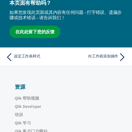
本页面有帮助吗？
如果您发现此页面或其内容有任何问题 – 打字错误、遗漏步
骤或技术错误 – 请告诉我们！
在此处留下您的反馈
设定工作表样式
向工作表添加操作
资源
Qlik 帮助视频
Qlik Developer
培训
Qlik 学习
Qlik 客户门户网站