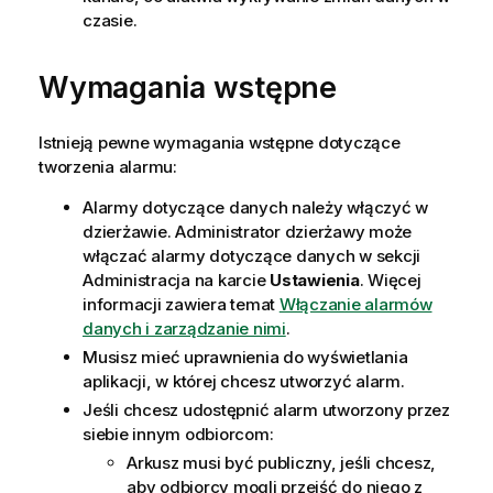
czasie.
Wymagania wstępne
Istnieją pewne wymagania wstępne dotyczące
tworzenia alarmu:
Alarmy dotyczące danych należy włączyć w
dzierżawie. Administrator dzierżawy może
włączać alarmy dotyczące danych w sekcji
Administracja na karcie
Ustawienia
. Więcej
informacji zawiera temat
Włączanie alarmów
danych i zarządzanie nimi
.
Musisz mieć uprawnienia do wyświetlania
aplikacji, w której chcesz utworzyć alarm.
Jeśli chcesz udostępnić alarm utworzony przez
siebie innym odbiorcom:
Arkusz musi być publiczny, jeśli chcesz,
aby odbiorcy mogli przejść do niego z