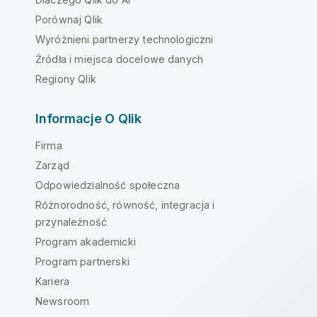
Porównaj Qlik
Wyróżnieni partnerzy technologiczni
Źródła i miejsca docelowe danych
Regiony Qlik
Informacje O Qlik
Firma
Zarząd
Odpowiedzialność społeczna
Różnorodność, równość, integracja i
przynależność
Program akademicki
Program partnerski
Kariera
Newsroom