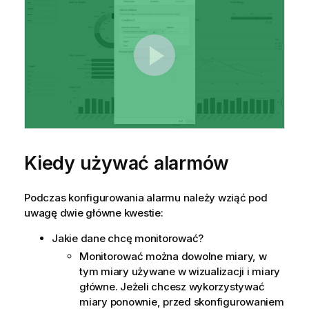
Kiedy używać alarmów
Podczas konfigurowania alarmu należy wziąć pod
uwagę dwie główne kwestie:
Jakie dane chcę monitorować?
Monitorować można dowolne miary, w
tym miary używane w wizualizacji i miary
główne. Jeżeli chcesz wykorzystywać
miary ponownie, przed skonfigurowaniem