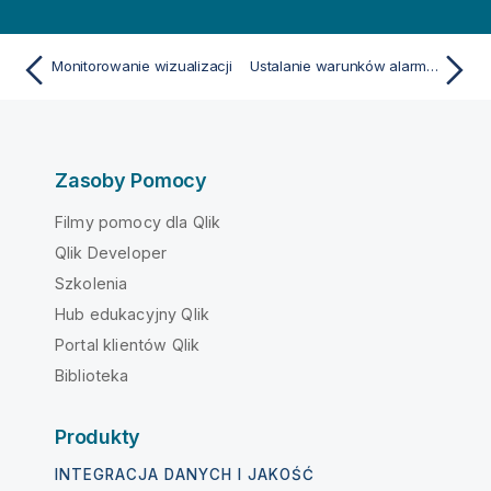
Monitorowanie wizualizacji
Ustalanie warunków alarmów
Zasoby Pomocy
Filmy pomocy dla Qlik
Qlik Developer
Szkolenia
Hub edukacyjny Qlik
Portal klientów Qlik
Biblioteka
Produkty
INTEGRACJA DANYCH I JAKOŚĆ