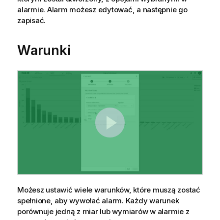
alarmie. Alarm możesz edytować, a następnie go
zapisać.
Warunki
Możesz ustawić wiele warunków, które muszą zostać
spełnione, aby wywołać alarm. Każdy warunek
porównuje jedną z miar lub wymiarów w alarmie z