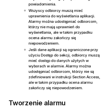
powiadomienia.
Wszyscy odbiorcy muszą mieć
uprawnienia do wyświetlania aplikacji.
Alarmy można udostępniać odbiorcom,
którzy nie mają uprawnień do
wyświetlania, ale w takim przypadku
ocena alarmu zakończy się
niepowodzeniem.
Jeśli dane aplikacji są ograniczone przy
użyciu
Dostęp do sekcji
, odbiorcy muszą
mieć dostęp do danych użytych w
wyborach
w alarmie. Alarmy można
udostępniać odbiorcom, którzy nie są
zdefiniowani w instrukcji Section Access,
ale w takim przypadku ocena alarmu
zakończy się niepowodzeniem.
Tworzenie alarmu