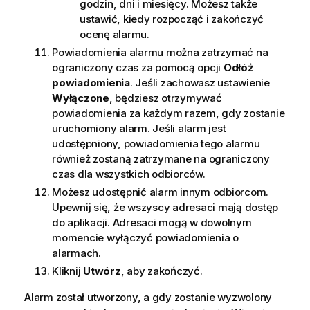
godzin, dni i miesięcy. Możesz także
ustawić, kiedy rozpocząć i zakończyć
ocenę alarmu.
Powiadomienia alarmu można zatrzymać na
ograniczony czas za pomocą opcji
Odłóż
powiadomienia
. Jeśli zachowasz ustawienie
Wyłączone
, będziesz otrzymywać
powiadomienia za każdym razem, gdy zostanie
uruchomiony alarm. Jeśli alarm jest
udostępniony, powiadomienia tego alarmu
również zostaną zatrzymane na ograniczony
czas dla wszystkich odbiorców.
Możesz udostępnić alarm innym odbiorcom.
Upewnij się, że wszyscy adresaci mają dostęp
do aplikacji. Adresaci mogą w dowolnym
momencie wyłączyć powiadomienia o
alarmach.
Kliknij
Utwórz
, aby zakończyć.
Alarm został utworzony, a gdy zostanie wyzwolony