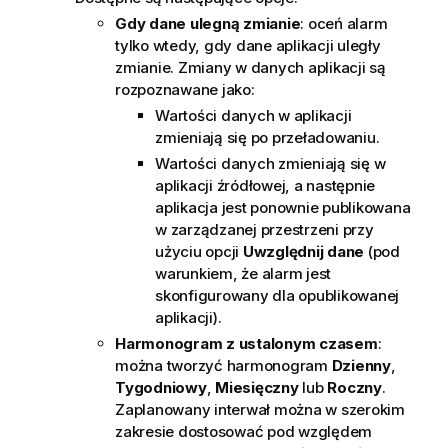
Gdy dane ulegną zmianie
: oceń alarm
tylko wtedy, gdy dane aplikacji uległy
zmianie. Zmiany w danych aplikacji są
rozpoznawane jako:
Wartości danych w aplikacji
zmieniają się po przeładowaniu.
Wartości danych zmieniają się w
aplikacji źródłowej, a następnie
aplikacja jest ponownie publikowana
w zarządzanej przestrzeni przy
użyciu opcji
Uwzględnij dane
(pod
warunkiem, że alarm jest
skonfigurowany dla opublikowanej
aplikacji).
Harmonogram z ustalonym czasem
:
można tworzyć harmonogram
Dzienny
,
Tygodniowy
,
Miesięczny
lub
Roczny
.
Zaplanowany interwał można w szerokim
zakresie dostosować pod względem