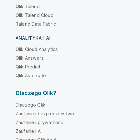
Qlik Talend
Qlik Talend Cloud
Talend Data Fabric
ANALITYKA I AI
Qlik Cloud Analytics
Qlik Answers
Qlik Predict
Qlik Automate
Dlaczego Qlik?
Dlaczego Qlik
Zaufanie i bezpieczeństwo
Zaufanie i prywatność
Zaufanie i AI
Dlaczego Qlik do AI